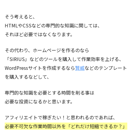
そう考えると、
HTMLやCSSなどの専門的な知識に関しては、
それほど必要ではなくなります。
その代わり、ホームページを作るのなら
「SIRIUS」などのツールを購入して作業効率を上げる、
WordPressサイトを作成するなら
賢威
などのテンプレート
を購入するなどして、
専門的な知識を必要とする時間を削る事は
必要な投資になるかと思います。
アフィリエイトで稼ぎたい！と思われるのであれば、
必要不可欠な作業時間以外を「どれだけ短縮できるか？」