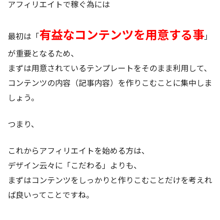
アフィリエイトで稼ぐ為には
有益なコンテンツを用意する事
最初は「
」
が重要となるため、
まずは用意されているテンプレートをそのまま利用して、
コンテンツの内容（記事内容）を作りこむことに集中しま
しょう。
つまり、
これからアフィリエイトを始める方は、
デザイン云々に「こだわる」よりも、
まずはコンテンツをしっかりと作りこむことだけを考えれ
ば良いってことですね。