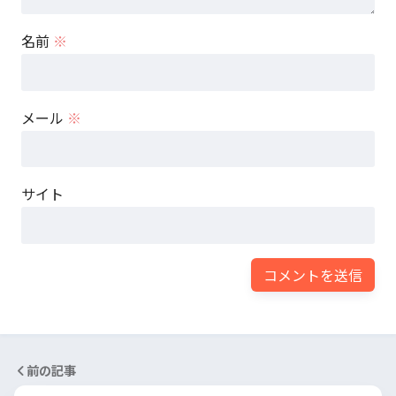
名前
※
メール
※
サイト
前の記事