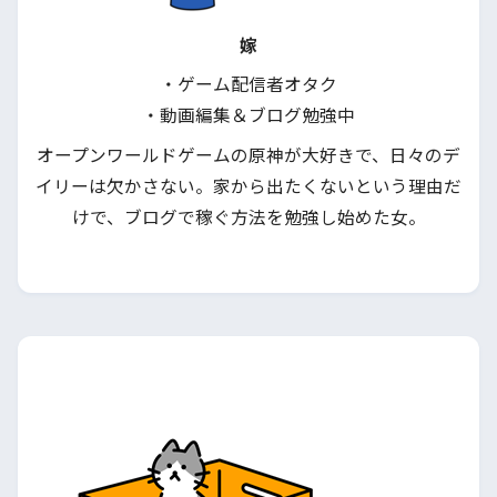
嫁
・ゲーム配信者オタク
・動画編集＆ブログ勉強中
オープンワールドゲームの原神が大好きで、日々のデ
イリーは欠かさない。家から出たくないという理由だ
けで、ブログで稼ぐ方法を勉強し始めた女。