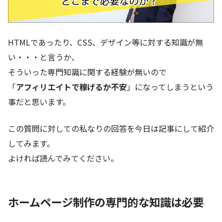
HTMLであったり、CSS、デザイン等に対する知識が無
い・・・と言うか、
そういった専門知識に関する経験が無いので
「
アフィリエイトで稼げるか不安
」になってしまうという
事だと思います。
この質問に対しての私なりの回答を今日は記事にして紹介
してみます。
よければ読んでみてください。
ホームページ制作の専門的な知識は必要