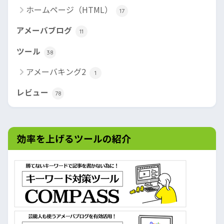
ホームページ（HTML）
17
アメーバブログ
11
ツール
38
アメーバキング2
1
レビュー
78
効率を上げるツールの紹介