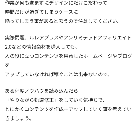
作業が何も進まずにデザインにだけこだわって
時間だけが過ぎてしまうケースに
陥ってしまう事があると思うので注意してください。
実際問題、ルレアプラスやアンリミテッドアフィリエイト
2.0などの情報商材を購入しても、
人の役に立つコンテンツを用意したホームページやブログ
を
アップしていなければ稼ぐことは出来ないので、
ある程度ノウハウを読み込んだら
「やりながら軌道修正」をしていく気持ちで、
とにかくコンテンツを作成＋アップしていく事を考えてい
きましょう。