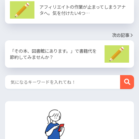
アフィリエイトの作業が止まってしまうアナ
タへ。気を付けたい4つ…
次の記事
「その本、図書館にあります。」で書籍代を
節約してみませんか？