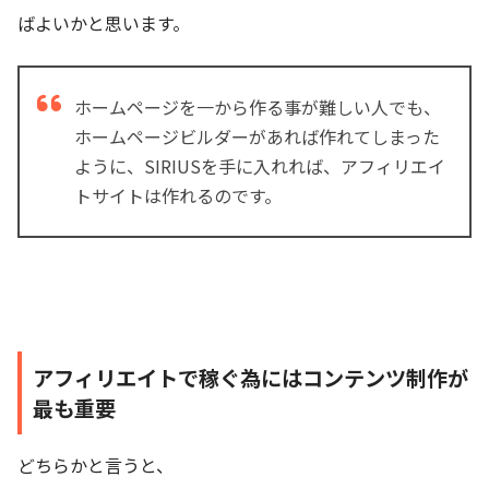
ばよいかと思います。
ホームページを一から作る事が難しい人でも、
ホームページビルダーがあれば作れてしまった
ように、SIRIUSを手に入れれば、アフィリエイ
トサイトは作れるのです。
アフィリエイトで稼ぐ為にはコンテンツ制作が
最も重要
どちらかと言うと、