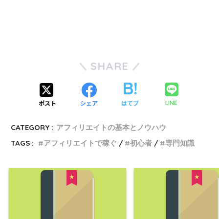
SHARE
ポスト
シェア
はてブ
LINE
CATEGORY :
アフィリエイトの基本とノウハウ
TAGS :
アフィリエイトで稼ぐ
初心者
専門知識