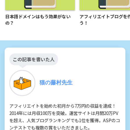
日本語ドメインはもう効果がない
アフィリエイトブログを
の？
う！
この記事を書いた人
猫の藤村先生
アフィリエイトを始めた初月から7万円の収益を達成！
2014年には月収100万を突破。運営サイトは月間20万PV
を超え、人気ブログランキングでも1位を獲得。ASPのコ
ンテストでも複数の賞をいただきました。