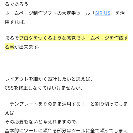
るであろう
ホームページ制作ソフトの大定番ツール「
SIRIUS
」を活
用すれば、
まるで
ブログをつくるような感覚でホームページを作成す
る事
が出来ます。
レイアウトを細かく設計したいと思えば、
CSSを修正しなくてはいけませんが、
「テンプレートをそのまま活用する！」と割り切ってしま
えば
その必要もないと考えれますので、
基本的にツールに頼れる部分はツールに全て頼ってしまえ