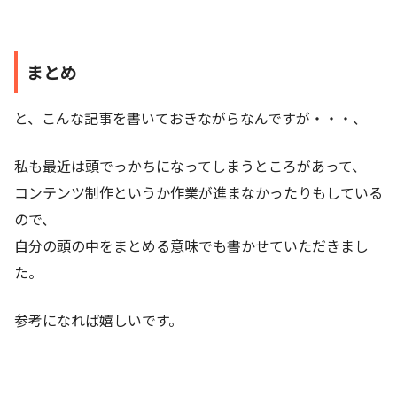
まとめ
と、こんな記事を書いておきながらなんですが・・・、
私も最近は頭でっかちになってしまうところがあって、
コンテンツ制作というか作業が進まなかったりもしている
ので、
自分の頭の中をまとめる意味でも書かせていただきまし
た。
参考になれば嬉しいです。