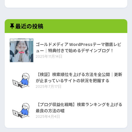
最近の投稿
ゴールドメディア WordPressテーマ徹底レビ
ュー｜特典付きで始めるデザインブログ！
2025年11月14日
【検証】検索順位を上げる方法を全公開｜更新
が止まっているサイトの状況を把握する
2025年7月17日
【プログ収益化戦略】検索ランキングを上げる
最良の方法の嘘
2025年4月4日