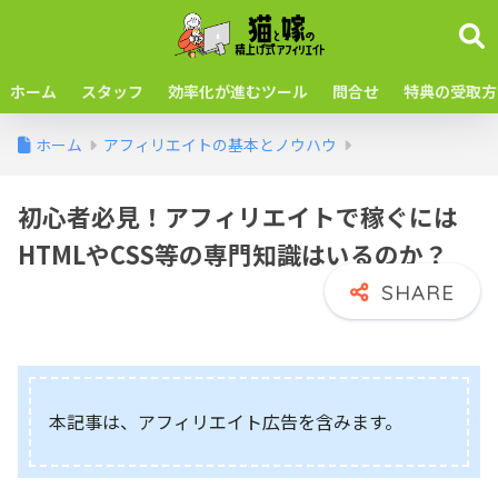
ホーム
スタッフ
効率化が進むツール
問合せ
特典の受取方
ホーム
アフィリエイトの基本とノウハウ
初心者必見！アフィリエイトで稼ぐには
HTMLやCSS等の専門知識はいるのか？
本記事は、アフィリエイト広告を含みます。