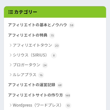
カテゴリー
アフィリエイトの基本とノウハウ
58
アフィリエイトの特典
73
アフィリエイトタウン
20
シリウス（SIRIUS）
8
ブロガータウン
24
ルレアプラス
16
アフィリエイトの運営記録
68
アフィリエイトサイトの作り方
148
Wordpress（ワードプレス）
10