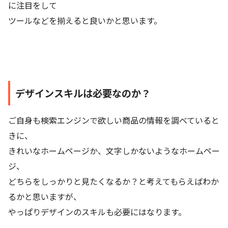
に注目をして
ツールなどを揃えると良いかと思います。
デザインスキルは必要なのか？
ご自身も検索エンジンで欲しい商品の情報を調べていると
きに、
きれいなホームページか、文字しかないようなホームペー
ジ、
どちらをしっかりと見たくなるか？と考えてもらえばわか
るかと思いますが、
やっぱりデザインのスキルも必要にはなります。