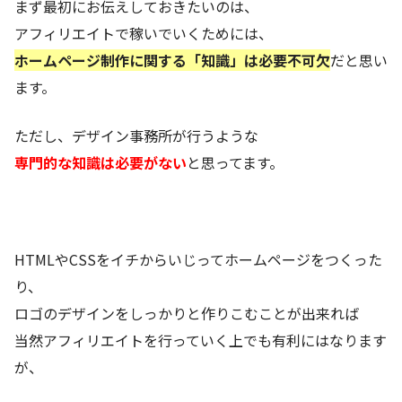
まず最初にお伝えしておきたいのは、
アフィリエイトで稼いでいくためには、
ホームページ制作に関する「知識」は必要不可欠
だと思い
ます。
ただし、デザイン事務所が行うような
専門的な知識は必要がない
と思ってます。
HTMLやCSSをイチからいじってホームページをつくった
り、
ロゴのデザインをしっかりと作りこむことが出来れば
当然アフィリエイトを行っていく上でも有利にはなります
が、