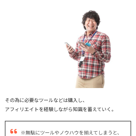
その為に必要なツールなどは購入し、
アフィリエイトを経験しながら知識を蓄えていく。
※無駄にツールやノウハウを揃えてしまうと、