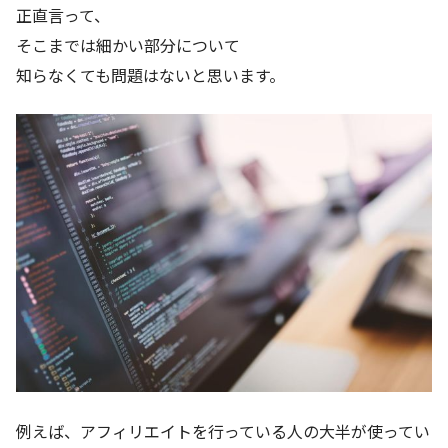
正直言って、
そこまでは細かい部分について
知らなくても問題はないと思います。
例えば、アフィリエイトを行っている人の大半が使ってい