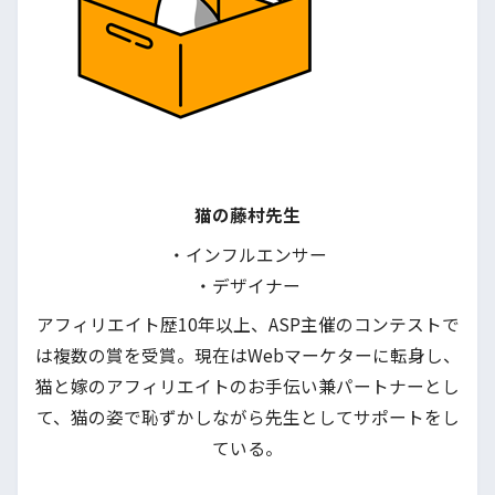
猫の藤村先生
・インフルエンサー
・デザイナー
アフィリエイト歴10年以上、ASP主催のコンテストで
は複数の賞を受賞。現在はWebマーケターに転身し、
猫と嫁のアフィリエイトのお手伝い兼パートナーとし
て、猫の姿で恥ずかしながら先生としてサポートをし
ている。