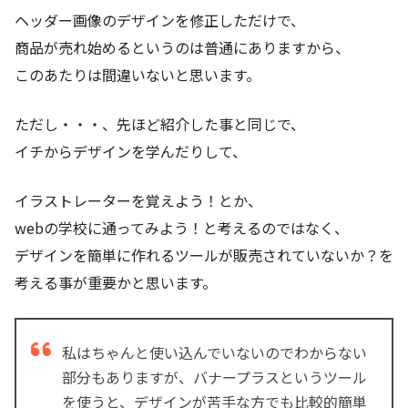
ヘッダー画像のデザインを修正しただけで、
商品が売れ始めるというのは普通にありますから、
このあたりは間違いないと思います。
ただし・・・、先ほど紹介した事と同じで、
イチからデザインを学んだりして、
イラストレーターを覚えよう！とか、
webの学校に通ってみよう！と考えるのではなく、
デザインを簡単に作れるツールが販売されていないか？を
考える事が重要かと思います。
私はちゃんと使い込んでいないのでわからない
部分もありますが、バナープラスというツール
を使うと、デザインが苦手な方でも比較的簡単