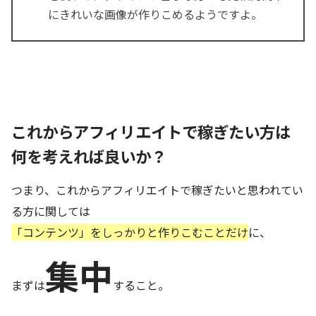
にきれいな画像が作りこめるようですよ。
これからアフィリエイトで稼ぎたい方は
何を考えれば良いか？
つまり、これからアフィリエイトで稼ぎたいと思われてい
る方に関しては
「コンテンツ」をしっかりと作りこむことだけ
に、
集中
まずは
すること。