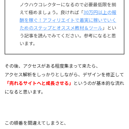
ノウハウコレクターになるので必要最低限を揃
えて極めましょう。良ければ「
30万円以上の報
酬を稼ぐ！アフィリエイトで着実に稼いでいく
ためのステップとオススメ教材＆ツール
」とい
う記事を読んでみてください。参考になると思
います。
その後、アクセスがある程度集まって来たら、
アクセス解析をしっかりとしながら、デザインを修正して
「売れるサイトへと成長させる」
というのが基本的な流れ
になると思います。
この順番を間違えてしまうと、