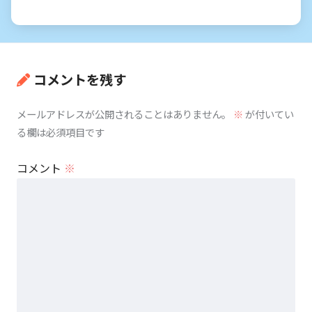
コメントを残す
メールアドレスが公開されることはありません。
※
が付いてい
る欄は必須項目です
コメント
※