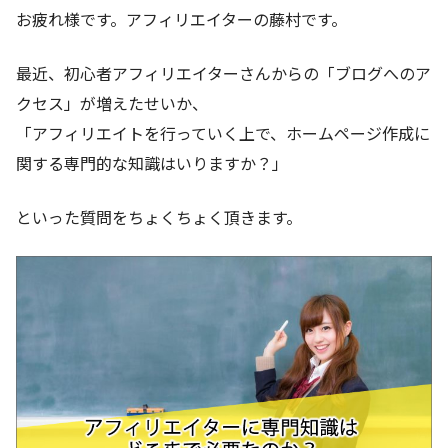
お疲れ様です。アフィリエイターの藤村です。
最近、初心者アフィリエイターさんからの「ブログへのア
クセス」が増えたせいか、
「アフィリエイトを行っていく上で、ホームページ作成に
関する専門的な知識はいりますか？」
といった質問をちょくちょく頂きます。