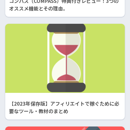
コンパス（COMPASS）特典付きレビュー！3つの
オススメ機能とその理由。
【2023年保存版】アフィリエイトで稼ぐために必
要なツール・教材のまとめ