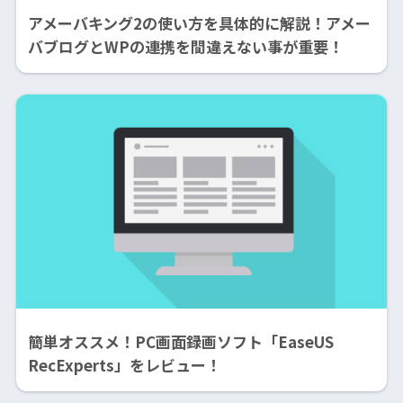
アメーバキング2の使い方を具体的に解説！アメー
バブログとWPの連携を間違えない事が重要！
簡単オススメ！PC画面録画ソフト「EaseUS
RecExperts」をレビュー！