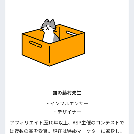
猫の藤村先生
・インフルエンサー
・デザイナー
アフィリエイト歴10年以上、ASP主催のコンテストで
は複数の賞を受賞。現在はWebマーケターに転身し、