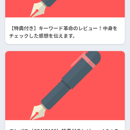
【特典付き】キーワード革命のレビュー！中身を
チェックした感想を伝えます。