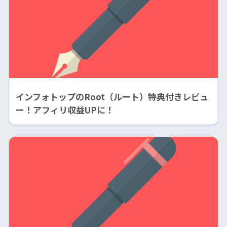
インフォトップのRoot（ルート）特典付きレビュ
ー！アフィリ収益UPに！