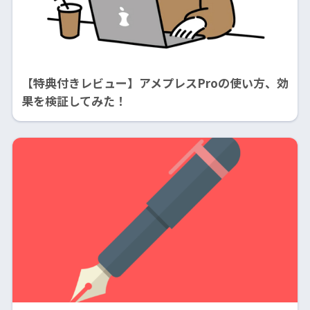
【特典付きレビュー】アメプレスProの使い方、効
果を検証してみた！