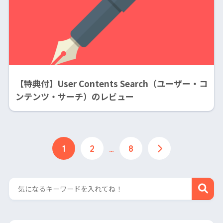
【特典付】User Contents Search（ユーザー・コ
ンテンツ・サーチ）のレビュー
1
2
…
8