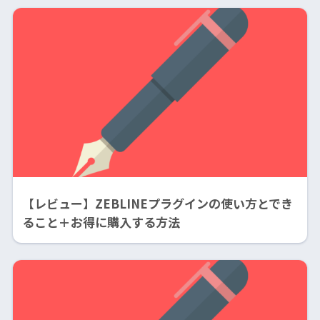
【レビュー】ZEBLINEプラグインの使い方とでき
ること＋お得に購入する方法