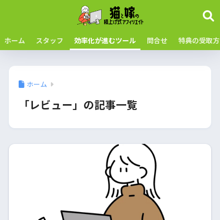
ホーム
スタッフ
効率化が進むツール
問合せ
特典の受取方
ホーム
「レビュー」の記事一覧