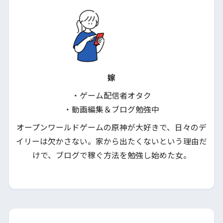
嫁
・ゲーム配信者オタク
・動画編集＆ブログ勉強中
オープンワールドゲームの原神が大好きで、日々のデ
イリーは欠かさない。家から出たくないという理由だ
けで、ブログで稼ぐ方法を勉強し始めた女。