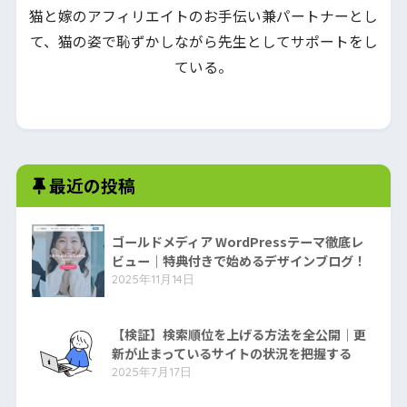
猫と嫁のアフィリエイトのお手伝い兼パートナーとし
て、猫の姿で恥ずかしながら先生としてサポートをし
ている。
最近の投稿
ゴールドメディア WordPressテーマ徹底レ
ビュー｜特典付きで始めるデザインブログ！
2025年11月14日
【検証】検索順位を上げる方法を全公開｜更
新が止まっているサイトの状況を把握する
2025年7月17日