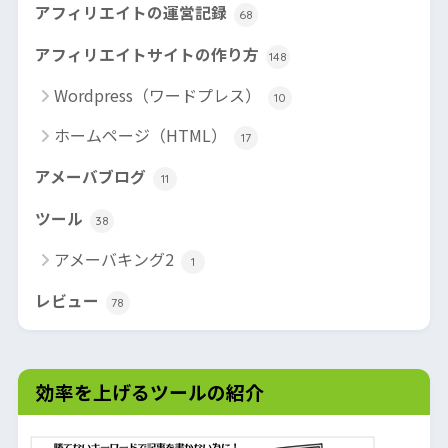
アフィリエイトの運営記録
68
アフィリエイトサイトの作り方
148
Wordpress（ワードプレス）
10
ホームページ（HTML）
17
アメーバブログ
11
ツール
38
アメーバキング2
1
レビュー
78
効率を上げるツールの紹介