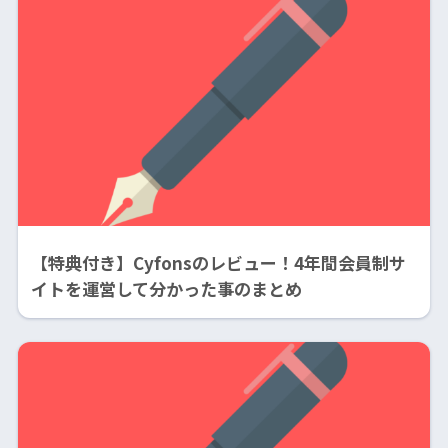
【特典付き】Cyfonsのレビュー！4年間会員制サ
イトを運営して分かった事のまとめ