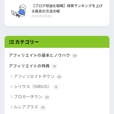
【プログ収益化戦略】検索ランキングを上げ
る最良の方法の嘘
2025年4月4日
カテゴリー
アフィリエイトの基本とノウハウ
58
アフィリエイトの特典
73
アフィリエイトタウン
20
シリウス（SIRIUS）
8
ブロガータウン
24
ルレアプラス
16