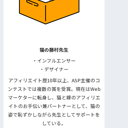
猫の藤村先生
・インフルエンサー
・デザイナー
アフィリエイト歴10年以上、ASP主催のコ
ンテストでは複数の賞を受賞。現在はWeb
マーケターに転身し、猫と嫁のアフィリエ
イトのお手伝い兼パートナーとして、猫の
姿で恥ずかしながら先生としてサポートを
している。