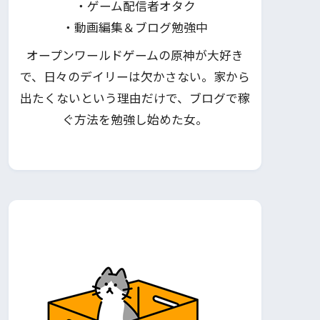
・ゲーム配信者オタク
・動画編集＆ブログ勉強中
オープンワールドゲームの原神が大好き
で、日々のデイリーは欠かさない。家から
出たくないという理由だけで、ブログで稼
ぐ方法を勉強し始めた女。