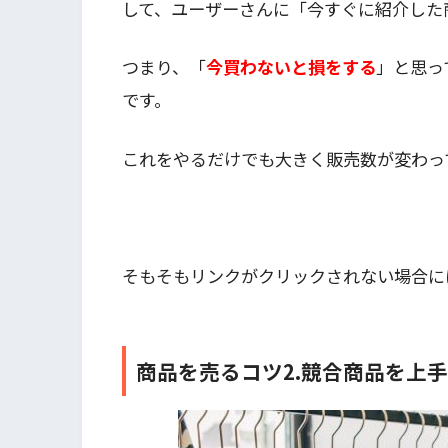
して、ユーザーさんに「今すぐに紹介した
つまり、「
今買わないと損をする
」と思っ
です。
これをやるだけでも大きく販売数が変わっ
そもそもリンクがクリックされない場合に
商品を売るコツ
2.競合商品を上