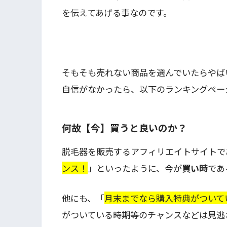
を伝えてあげる事なのです。
そもそも売れない商品を選んでいたらやば
自信がなかったら、以下のランキングペー
何故【今】買うと良いのか？
脱毛器を販売するアフィリエイトサイトで
ンス！
」といったように、今が
買い時
であ
他にも、「
月末までなら購入特典がついて
がついている時期等のチャンスなどは見逃