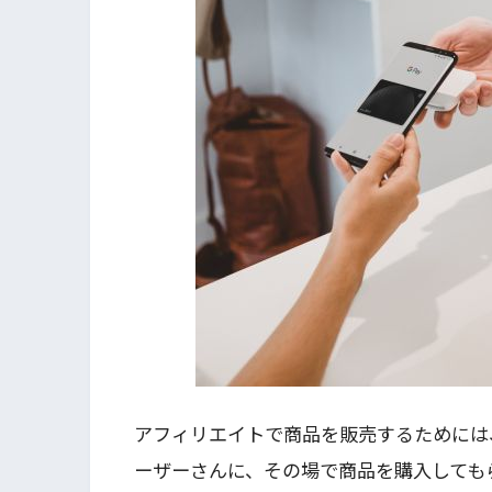
アフィリエイトで商品を販売するためには
ーザーさんに、その場で商品を購入しても