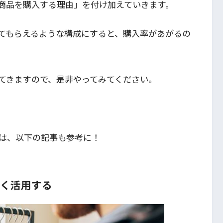
商品を購入する理由」を付け加えていきます。
てもらえるような構成にすると、購入率があがるの
てきますので、是非やってみてください。
は、以下の記事も参考に！
手く活用する