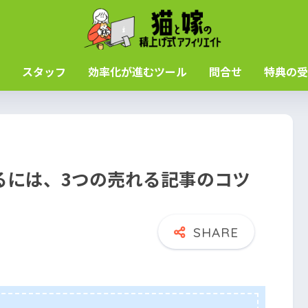
スタッフ
効率化が進むツール
問合せ
特典の受
るには、3つの売れる記事のコツ