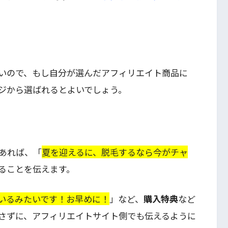
いので、もし自分が選んだアフィリエイト商品に
ジから選ばれるとよいでしょう。
あれば、「
夏を迎えるに、脱毛するなら今がチャ
ることを伝えます。
いるみたいです！お早めに！
」など、
購入特典
など
さずに、アフィリエイトサイト側でも伝えるように