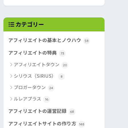
カテゴリー
アフィリエイトの基本とノウハウ
58
アフィリエイトの特典
73
アフィリエイトタウン
20
シリウス（SIRIUS）
8
ブロガータウン
24
ルレアプラス
16
アフィリエイトの運営記録
68
アフィリエイトサイトの作り方
148