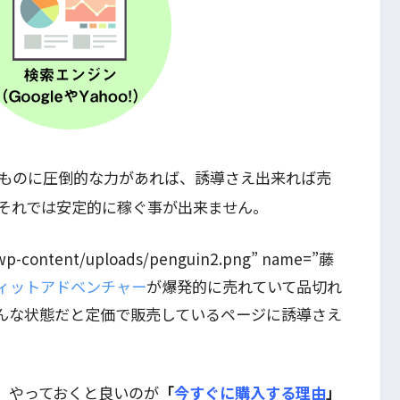
ものに圧倒的な力があれば、誘導さえ出来れば売
それでは安定的に稼ぐ事が出来ません。
nfo/wp-content/uploads/penguin2.png” name=”藤
ィットアドベンチャー
が爆発的に売れていて品切れ
んな状態だと定価で販売しているページに誘導さえ
、やっておくと良いのが
「
今すぐに購入する理由
」