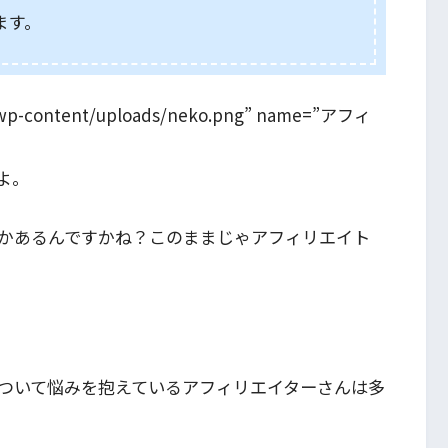
ます。
info/wp-content/uploads/neko.png” name=”アフィ
よ。
かあるんですかね？このままじゃアフィリエイト
ついて悩みを抱えているアフィリエイターさんは多