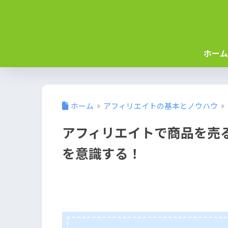
ホーム
ホーム
アフィリエイトの基本とノウハウ
アフィリエイトで商品を売
を意識する！