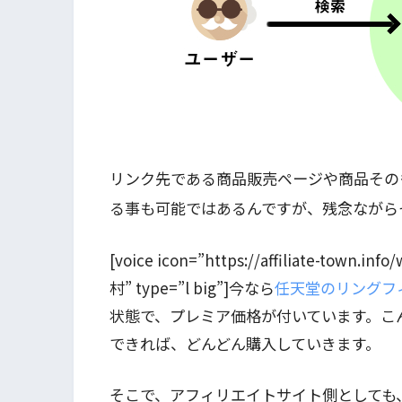
リンク先である商品販売ページや商品その
る事も可能ではあるんですが、残念ながら
[voice icon=”https://affiliate-town.i
村” type=”l big”]今なら
任天堂のリングフ
状態で、プレミア価格が付いています。こ
できれば、どんどん購入していきます。
そこで、アフィリエイトサイト側としても