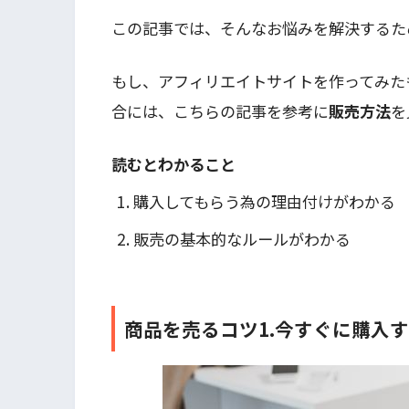
この記事では、そんなお悩みを解決するた
もし、アフィリエイトサイトを作ってみた
合には、こちらの記事を参考に
販売方法
を
読むとわかること
購入してもらう為の理由付けがわかる
販売の基本的なルールがわかる
商品を売るコツ1.今すぐに購入