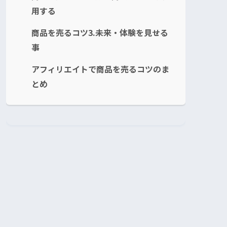
用する
商品を売るコツ3.未来・体験を見せる
事
アフィリエイトで商品を売るコツのま
とめ