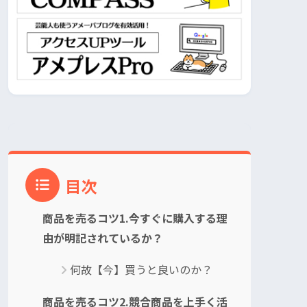
目次
商品を売るコツ1.今すぐに購入する理
由が明記されているか？
何故【今】買うと良いのか？
商品を売るコツ2.競合商品を上手く活