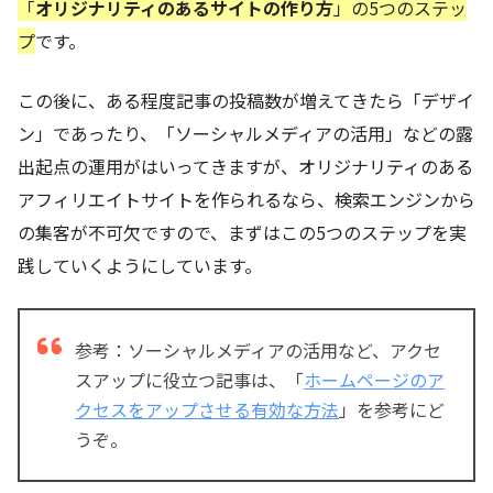
「
オリジナリティのあるサイトの作り方
」の5つのステッ
プ
です。
この後に、ある程度記事の投稿数が増えてきたら「デザイ
ン」であったり、「ソーシャルメディアの活用」などの露
出起点の運用がはいってきますが、オリジナリティのある
アフィリエイトサイトを作られるなら、検索エンジンから
の集客が不可欠ですので、まずはこの5つのステップを実
践していくようにしています。
参考：ソーシャルメディアの活用など、アクセ
スアップに役立つ記事は、「
ホームページのア
クセスをアップさせる有効な方法
」を参考にど
うぞ。