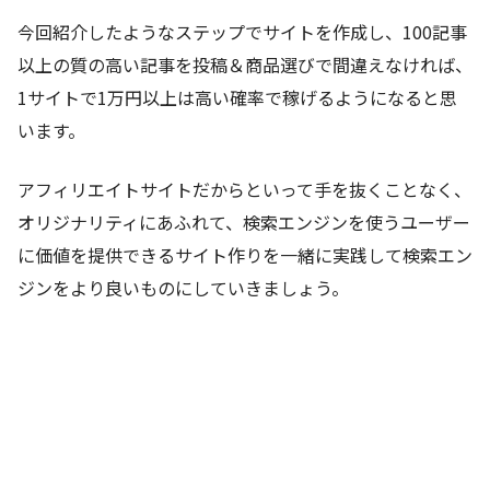
今回紹介したようなステップでサイトを作成し、100記事
以上の質の高い記事を投稿＆商品選びで間違えなければ、
1サイトで1万円以上は高い確率で稼げるようになると思
います。
アフィリエイトサイトだからといって手を抜くことなく、
オリジナリティにあふれて、検索エンジンを使うユーザー
に価値を提供できるサイト作りを一緒に実践して検索エン
ジンをより良いものにしていきましょう。