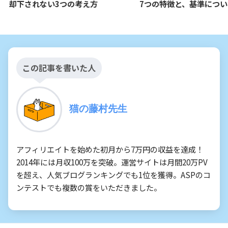
却下されない3つの考え方
7つの特徴と、基準につい
この記事を書いた人
猫の藤村先生
アフィリエイトを始めた初月から7万円の収益を達成！
2014年には月収100万を突破。運営サイトは月間20万PV
を超え、人気ブログランキングでも1位を獲得。ASPのコ
ンテストでも複数の賞をいただきました。