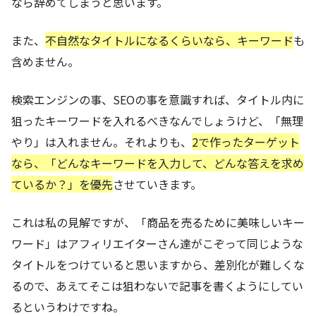
なら辞めてしまうと思います。
また、
不自然なタイトルになるくらいなら、キーワード
も
含めません。
検索エンジンの事、SEOの事を意識すれば、タイトル内に
狙ったキーワードを入れるべきなんでしょうけど、「無理
やり」は入れません。それよりも、
2で作ったターゲット
なら、「どんなキーワードを入力して、どんな答えを求め
ているか？」を優先
させていきます。
これは私の見解ですが、「商品を売るために美味しいキー
ワード」はアフィリエイターさん達がこぞって同じような
タイトルをつけていると思いますから、差別化が難しくな
るので、あえてそこは狙わないで記事を書くようにしてい
るというわけですね。