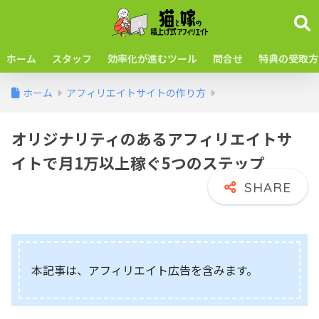
ホーム
スタッフ
効率化が進むツール
問合せ
特典の受取方
ホーム
アフィリエイトサイトの作り方
オリジナリティのあるアフィリエイトサ
イトで月1万以上稼ぐ5つのステップ
本記事は、アフィリエイト広告を含みます。