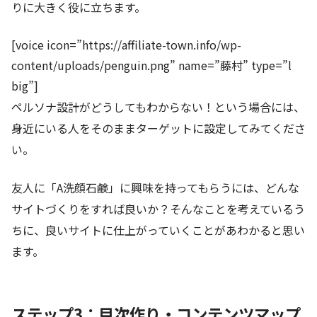
りに大きく役に立ちます。
[voice icon=”https://affiliate-town.info/wp-
content/uploads/penguin.png” name=”藤村” type=”l
big”]
ペルソナ設計がどうしてもわからない！という場合には、
身近にいる人をそのままターゲットに設定してみてくださ
い。
友人に「A洗顔石鹸」に興味を持ってもらうには、どんな
サイトづくりをすれば良いか？そんなことを考えているう
ちに、良いサイトに仕上がっていくことがあわかると思い
ます。
ステップ3：目次作り・コンテンツマップ