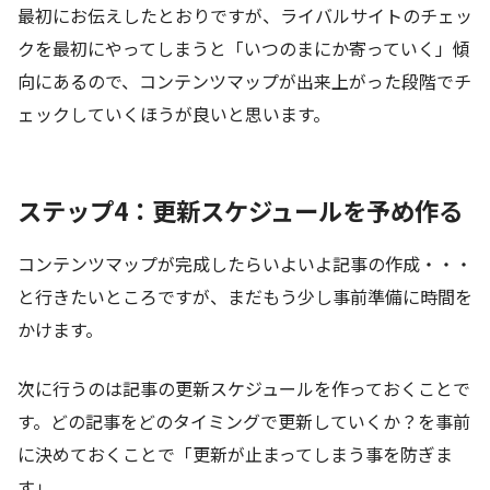
最初にお伝えしたとおりですが、ライバルサイトのチェッ
クを最初にやってしまうと「いつのまにか寄っていく」傾
向にあるので、コンテンツマップが出来上がった段階でチ
ェックしていくほうが良いと思います。
ステップ4：更新スケジュールを予め作る
コンテンツマップが完成したらいよいよ記事の作成・・・
と行きたいところですが、まだもう少し事前準備に時間を
かけます。
次に行うのは記事の更新スケジュールを作っておくことで
す。どの記事をどのタイミングで更新していくか？を事前
に決めておくことで「更新が止まってしまう事を防ぎま
す」。