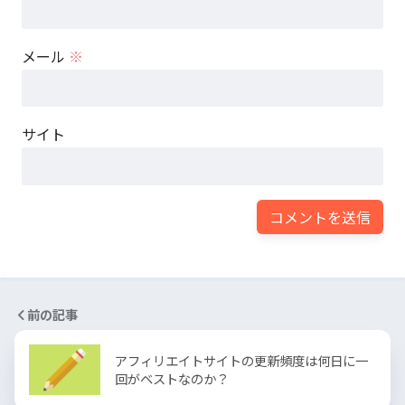
メール
※
サイト
前の記事
アフィリエイトサイトの更新頻度は何日に一
回がベストなのか？