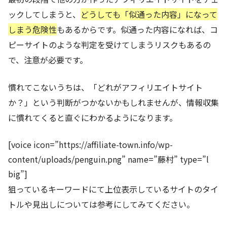
ックしてしまうと、
どうしても「似通った内容」になって
しまう危険性
もあるからです。似通った内容になれば、コ
ピーサイトのような判定を受けてしまうリスクもあるの
で、注意が必要です。
慣れてこないうちは、「どれがアフィリエイトサイト
か？」という判断がつかないかもしれませんが、情報収集
に慣れてくると直ぐにわかるようになります。
[voice icon=”https://affiliate-town.info/wp-
content/uploads/penguin.png” name=”藤村” type=”l
big”]
狙っているキーワードにて上位表示しているサイトのタイ
トルや見出しについては参考にしてみてください。