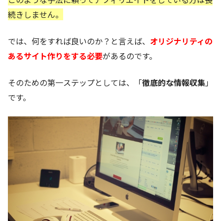
続きしません。
では、何をすれば良いのか？と言えば、
オリジナリティの
あるサイト作りをする必要
があるのです。
そのための第一ステップとしては、「
徹底的な情報収集
」
です。