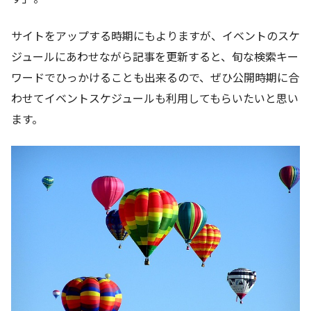
サイトをアップする時期にもよりますが、イベントのスケ
ジュールにあわせながら記事を更新すると、旬な検索キー
ワードでひっかけることも出来るので、ぜひ公開時期に合
わせてイベントスケジュールも利用してもらいたいと思い
ます。