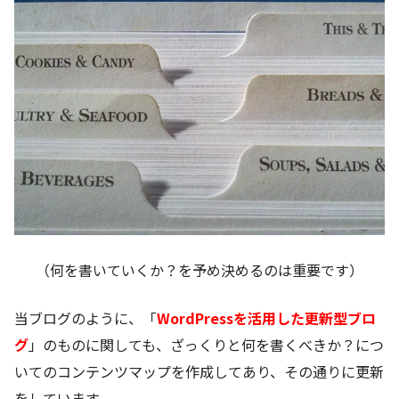
（何を書いていくか？を予め決めるのは重要です）
当ブログのように、「
WordPressを活用した更新型ブロ
グ
」のものに関しても、ざっくりと何を書くべきか？につ
いてのコンテンツマップを作成してあり、その通りに更新
をしています。