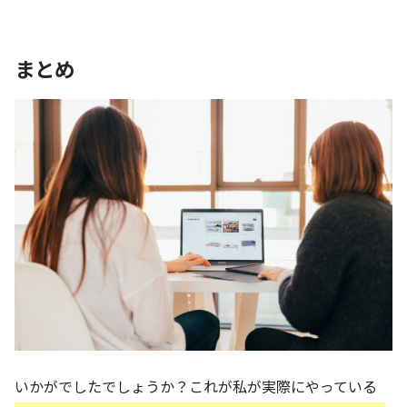
まとめ
いかがでしたでしょうか？これが私が実際にやっている