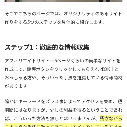
そこでこちらのページでは、オリジナリティのあるサイト
作りをする5つのステップを具体的に紹介します。
ステップ1：徹底的な情報収集
アフィリエイトサイト＝5ページくらいの簡単なサイトを
作成して、誘導ボタンをクリックしてもらえればOK！と
おっしゃる方や、そういった手法を推奨している情報商材
があります。
確かにキーワードをズラス事によってアクセスを集め、短
期間にはなりますが、少しの利益を得るということであれ
ば、こういった方法も無しとはいえませんが、
残念ながら
このような手法に頼ってアフィリエイトをしている方は長