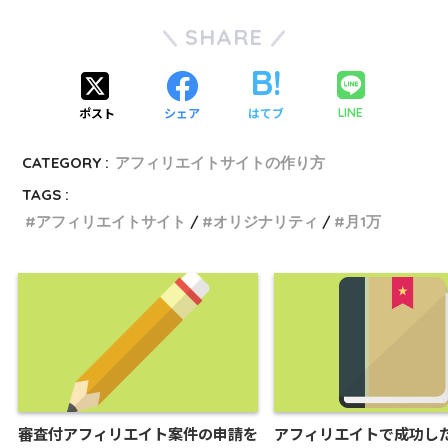
SHARE
ポスト
シェア
はてブ
LINE
CATEGORY :
アフィリエイトサイトの作り方
TAGS :
アフィリエイトサイト
オリジナリティ
月1万
審査付アフィリエイト案件の申請を
アフィリエイトで成功し