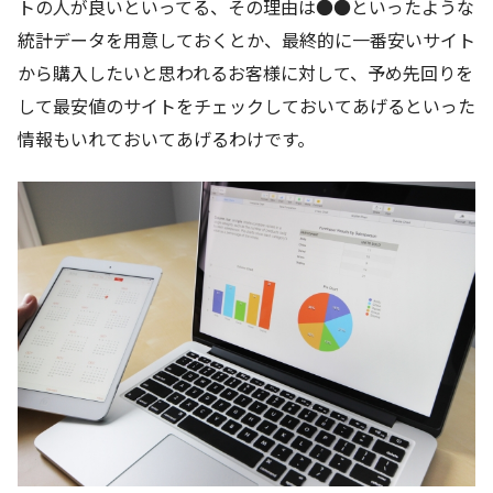
トの人が良いといってる、その理由は●●といったような
統計データを用意しておくとか、最終的に一番安いサイト
から購入したいと思われるお客様に対して、予め先回りを
して最安値のサイトをチェックしておいてあげるといった
情報もいれておいてあげるわけです。