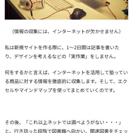
（情報の収集には、インターネットが欠かせません）
私は新規サイトを作る際に、1～2日間は記事を書いた
り、デザインを考えるなどの「実作業」をしません。
何をするかと言えば、インターネットを活用して狙ってい
る商品に対する情報を徹底的に収集します。そして、エク
セルやマインドマップを使ってまとめていくのです。
その後、「これ以上ネットでは調べようがない・・・」
と、行き詰った段階で図書館へ向かい、関連図書をチェッ