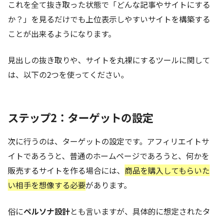
これを全て抜き取った状態で「どんな記事やサイトにする
か？」を見るだけでも上位表示しやすいサイトを構築する
ことが出来るようになります。
見出しの抜き取りや、サイトを丸裸にするツールに関して
は、以下の2つを使ってください。
ステップ2：ターゲットの設定
次に行うのは、ターゲットの設定です。アフィリエイトサ
イトであろうと、普通のホームページであろうと、何かを
販売するサイトを作る場合には、
商品を購入してもらいた
い相手を想像する必要
があります。
俗に
ペルソナ設計
とも言いますが、具体的に想定されたタ