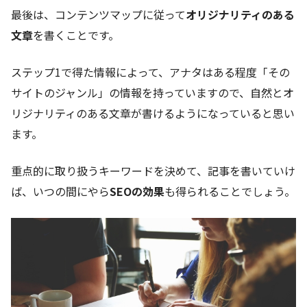
最後は、コンテンツマップに従って
オリジナリティのある
文章
を書くことです。
ステップ1で得た情報によって、アナタはある程度「その
サイトのジャンル」の情報を持っていますので、自然とオ
リジナリティのある文章が書けるようになっていると思い
ます。
重点的に取り扱うキーワードを決めて、記事を書いていけ
ば、いつの間にやら
SEOの効果
も得られることでしょう。