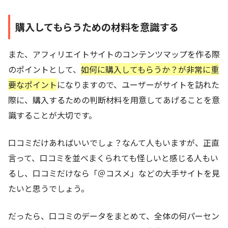
購入してもらうための材料を意識する
また、アフィリエイトサイトのコンテンツマップを作る際
のポイントとして、
如何に購入してもらうか？が非常に重
要なポイント
になりますので、ユーザーがサイトを訪れた
際に、購入するための判断材料を用意してあげることを意
識することが大切です。
口コミだけあればいいでしょ？なんて人もいますが、正直
言って、口コミを並べまくられても怪しいと感じる人もい
るし、口コミだけなら「＠コスメ」などの大手サイトを見
たいと思うでしょう。
だったら、口コミのデータをまとめて、全体の何パーセン