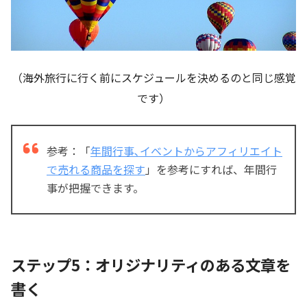
（海外旅行に行く前にスケジュールを決めるのと同じ感覚
です）
参考：「
年間行事､イベントからアフィリエイト
で売れる商品を探す
」を参考にすれば、年間行
事が把握できます。
ステップ5：オリジナリティのある文章を
書く