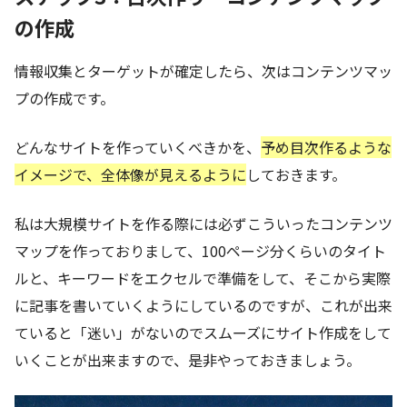
の作成
情報収集とターゲットが確定したら、次はコンテンツマッ
プの作成です。
どんなサイトを作っていくべきかを、
予め目次作るような
イメージで、全体像が見えるように
しておきます。
私は大規模サイトを作る際には必ずこういったコンテンツ
マップを作っておりまして、100ページ分くらいのタイト
ルと、キーワードをエクセルで準備をして、そこから実際
に記事を書いていくようにしているのですが、これが出来
ていると「迷い」がないのでスムーズにサイト作成をして
いくことが出来ますので、是非やっておきましょう。