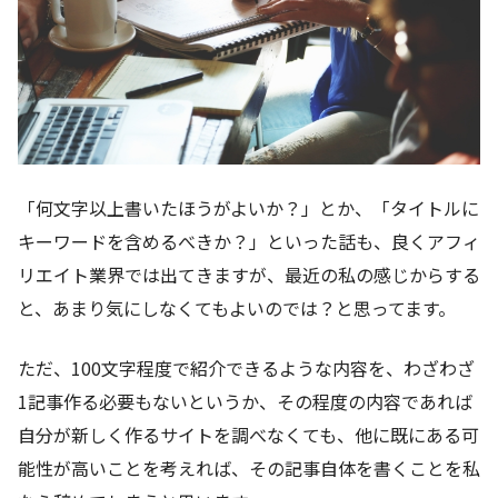
「何文字以上書いたほうがよいか？」とか、「タイトルに
キーワードを含めるべきか？」といった話も、良くアフィ
リエイト業界では出てきますが、最近の私の感じからする
と、あまり気にしなくてもよいのでは？と思ってます。
ただ、100文字程度で紹介できるような内容を、わざわざ
1記事作る必要もないというか、その程度の内容であれば
自分が新しく作るサイトを調べなくても、他に既にある可
能性が高いことを考えれば、その記事自体を書くことを私