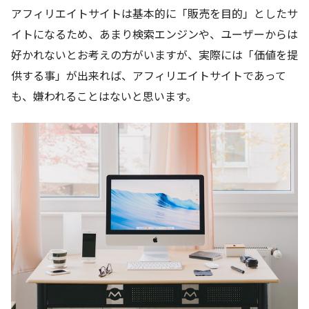
アフィリエイトサイトは基本的に「販売を目的」としたサ
イトになるため、あまり検索エンジンや、ユーザーからは
好かれないとお考えの方がいますが、実際には「価値を提
供する事」が出来れば、アフィリエイトサイトであって
も、嫌われることはないと思います。