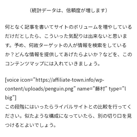
（統計データは、信頼度が増します）
何となく記事を書いてサイトのボリュームを増やしている
だけだとしたら、こういった気配りは出来ないと思いま
す。予め、何故ターゲットの人が情報を検索をしている
か？どんな情報を提供してあげたらよいか？などを、この
コンテンツマップには入れていきましょう。
[voice icon=”https://affiliate-town.info/wp-
content/uploads/penguin.png” name=”藤村” type=”l
big”]
この段階にはいったらライバルサイトとの比較を行ってく
ださい。似たような構成になっていたら、別の切り口を見
つけるとよいでしょう。