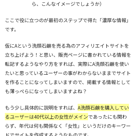
ら、こんなイメージでしょうか）
ここで役に立つのが最初のステップで得た「濃厚な情報」
です。
仮にAという洗顔石鹸を売る為のアフィリエイトサイトを
立ち上げよう！と思い、販売ページに書かれている情報を
転記するようなやり方をすれば、実際にA洗顔石鹸を使い
たいと思っているユーザーの事がわからないままでサイト
を作ることになってしまいますので、掲載する情報として
も薄っぺらになってしまいますよね？
もう少し具体的に説明をすれば、
A洗顔石鹸を購入してい
るユーザーは40代以上の女性がメイン
であったにも関わ
らず、年代は何も関係なく「女性」というだけのキーワー
ドでサイトを作成するようなものです。