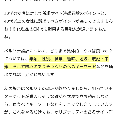
10代の女性に対して訴求すべき洗顔石鹸のポイントと、
40代以上の女性に訴求すべきポイントが違ってきますもん
ね！※化粧品のCMでも起用する芸能人が違いますもん
ね。
ペルソナ設計について、どこまで具体的にやれば良いか？
については、
年齢、性別、職業、趣味、地域、既婚・未
婚、そして関心のありそうなものへのキーワード
などを抽
出すれば十分かと思います。
私の場合はペルソナの設計が終わりましたら、狙っている
ターゲットが購入しそうな雑誌を本屋で立ち読みしなが
ら、使うべきキーワードなどをチェックしたりしています
が、これをやるだけでも、オリジナリティのあるサイト作