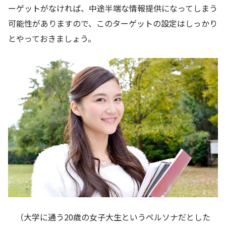
ーゲットがなければ、中途半端な情報提供になってしまう
可能性がありますので、このターゲットの設定はしっかり
とやっておきましょう。
（大学に通う20歳の女子大生というペルソナだとした