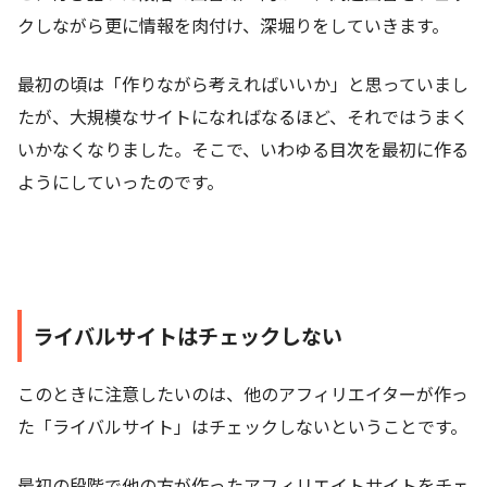
クしながら更に情報を肉付け、深堀りをしていきます。
最初の頃は「作りながら考えればいいか」と思っていまし
たが、大規模なサイトになればなるほど、それではうまく
いかなくなりました。そこで、いわゆる目次を最初に作る
ようにしていったのです。
ライバルサイトはチェックしない
このときに注意したいのは、他のアフィリエイターが作っ
た「ライバルサイト」はチェックしないということです。
最初の段階で他の方が作ったアフィリエイトサイトをチェ