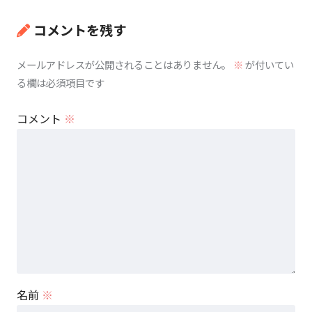
コメントを残す
メールアドレスが公開されることはありません。
※
が付いてい
る欄は必須項目です
コメント
※
名前
※