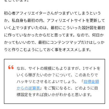
初心者アフィリエイターさんがつまずいてしまうという
か、私自身も最初の内、アフィリエイトサイトを更新して
いく上でつまずいたのは、最初にこういった設計図を最初
に作っていなかったからだと思ってます。なので、何日か
かってもいいので、最初にコンテンツマップだけはしっか
りと作りこむようにしておく事をオススメします。
なお、サイトの規模にもよりますが、1サイトを
いくら稼ぎたいのか？について、このあたりで
ハッキリとさせるとよいでしょう。 「
目標金額
からの逆算表
」をご覧になると、どのように目
標設定をすれば良いかがわかると思います。