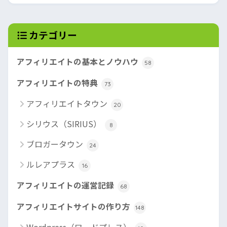
カテゴリー
アフィリエイトの基本とノウハウ
58
アフィリエイトの特典
73
アフィリエイトタウン
20
シリウス（SIRIUS）
8
ブロガータウン
24
ルレアプラス
16
アフィリエイトの運営記録
68
アフィリエイトサイトの作り方
148