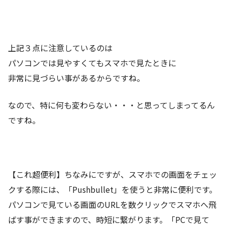
上記３点に注意しているのは
パソコンでは見やすくてもスマホで見たときに
非常に見づらい事があるからですね。
なので、特に何も変わらない・・・と思ってしまってるん
ですね。
【これ超便利】ちなみにですが、スマホでの画面をチェッ
クする際には、「Pushbullet」を使うと非常に便利です。
パソコンで見ている画面のURLを数クリックでスマホへ飛
ばす事ができますので、時短に繋がります。「PCで見て