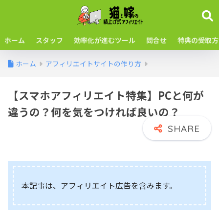
ホーム
スタッフ
効率化が進むツール
問合せ
特典の受取方
ホーム
アフィリエイトサイトの作り方
【スマホアフィリエイト特集】PCと何が
違うの？何を気をつければ良いの？
本記事は、アフィリエイト広告を含みます。