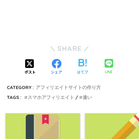
SHARE
ポスト
シェア
はてブ
LINE
CATEGORY :
アフィリエイトサイトの作り方
TAGS :
スマホアフィリエイト
違い