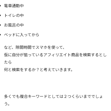
電車通勤中
トイレの中
お風呂の中
ベッドに入ってから
など、隙間時間でスマホを使って、
仮に自分が狙っているアフィリエイト商品を検索するとし
たら
何と検索をするか？と考えていきます。
多くでも複合キーワードとしては２つくらいまででしょ
う。