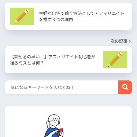
主婦が自宅で稼ぐ方法としてアフィリエイト
を推す３つの理由
次の記事
【諦めるの早い！】アフィリエイト初心者が
陥るミスとは何？