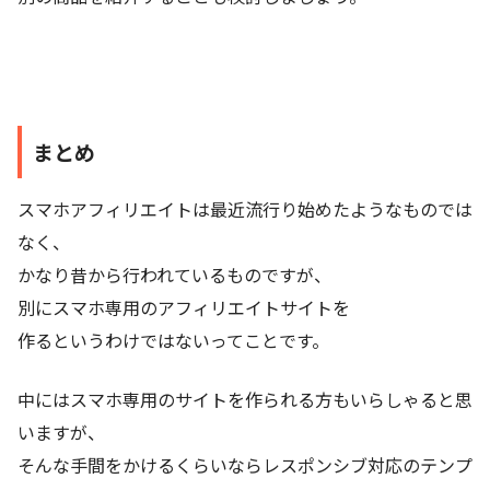
まとめ
スマホアフィリエイトは最近流行り始めたようなものでは
なく、
かなり昔から行われているものですが、
別にスマホ専用のアフィリエイトサイトを
作るというわけではないってことです。
中にはスマホ専用のサイトを作られる方もいらしゃると思
いますが、
そんな手間をかけるくらいならレスポンシブ対応のテンプ