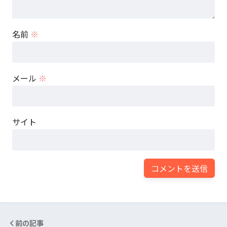
名前
※
メール
※
サイト
前の記事