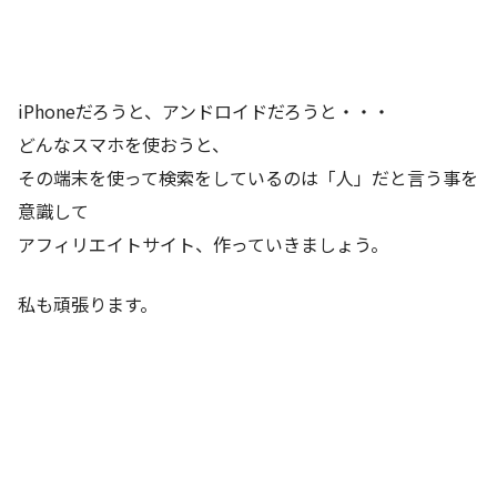
iPhoneだろうと、アンドロイドだろうと・・・
どんなスマホを使おうと、
その端末を使って検索をしているのは「人」だと言う事を
意識して
アフィリエイトサイト、作っていきましょう。
私も頑張ります。