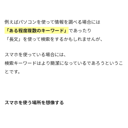
例えばパソコンを使って情報を調べる場合には
「ある程度複数のキーワード」
であったり
「長文」を使って検索をするかもしれませんが、
スマホを使っている場合には、
検索キーワードはより簡潔になっているであろうというこ
とです。
スマホを使う場所を想像する