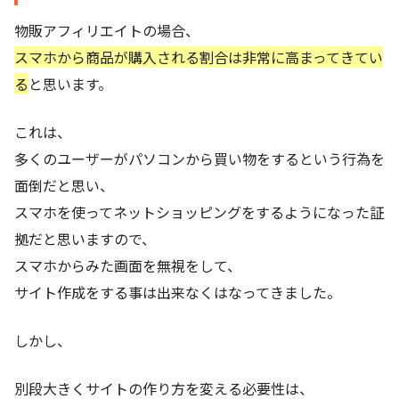
物販アフィリエイトの場合、
スマホから商品が購入される割合は非常に高まってきてい
る
と思います。
これは、
多くのユーザーがパソコンから買い物をするという行為を
面倒だと思い、
スマホを使ってネットショッピングをするようになった証
拠だと思いますので、
スマホからみた画面を無視をして、
サイト作成をする事は出来なくはなってきました。
しかし、
別段大きくサイトの作り方を変える必要性は、