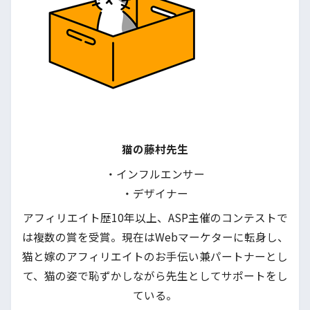
猫の藤村先生
・インフルエンサー
・デザイナー
アフィリエイト歴10年以上、ASP主催のコンテストで
は複数の賞を受賞。現在はWebマーケターに転身し、
猫と嫁のアフィリエイトのお手伝い兼パートナーとし
て、猫の姿で恥ずかしながら先生としてサポートをし
ている。