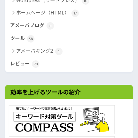
Wordpress（ワードプレス）
10
ホームページ（HTML）
17
アメーバブログ
11
ツール
38
アメーバキング2
1
レビュー
78
効率を上げるツールの紹介