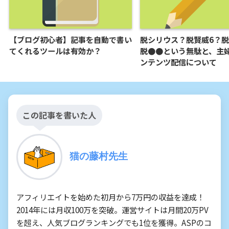
【ブログ初心者】記事を自動で書い
脱シリウス？脱賢威6？
てくれるツールは有効か？
脱●●という無駄と、主
ンテンツ配信について
この記事を書いた人
猫の藤村先生
アフィリエイトを始めた初月から7万円の収益を達成！
2014年には月収100万を突破。運営サイトは月間20万PV
を超え、人気ブログランキングでも1位を獲得。ASPのコ