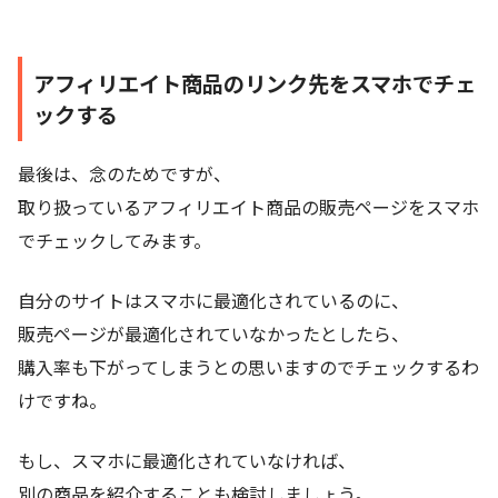
アフィリエイト商品のリンク先をスマホでチェ
ックする
最後は、念のためですが、
取り扱っているアフィリエイト商品の販売ページをスマホ
でチェックしてみます。
自分のサイトはスマホに最適化されているのに、
販売ページが最適化されていなかったとしたら、
購入率も下がってしまうとの思いますのでチェックするわ
けですね。
もし、スマホに最適化されていなければ、
別の商品を紹介することも検討しましょう。