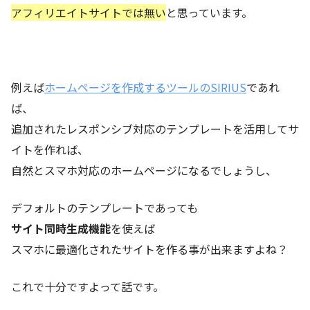
アフィリエイトサイトでは無い
と思っています。
例えば
ホームページを作成するツールのSIRIUS
であれ
ば、
追加されたレスポンシブ対応のテンプレートを活用してサ
イトを作れば、
自然とスマホ対応のホームページになるでしょうし、
デフォルトのテンプレートであっても
サイト同時生成機能
を使えば
スマホに最適化されたサイトを作る事が出来ますよね？
これで十分ですよって話です。