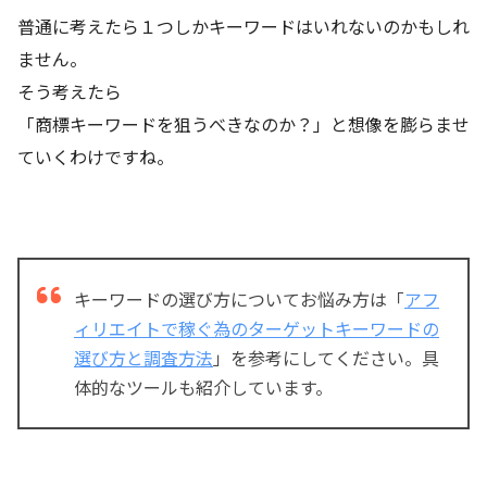
普通に考えたら１つしかキーワードはいれないのかもしれ
ません。
そう考えたら
「商標キーワードを狙うべきなのか？」と想像を膨らませ
ていくわけですね。
キーワードの選び方についてお悩み方は「
アフ
ィリエイトで稼ぐ為のターゲットキーワードの
選び方と調査方法
」を参考にしてください。具
体的なツールも紹介しています。