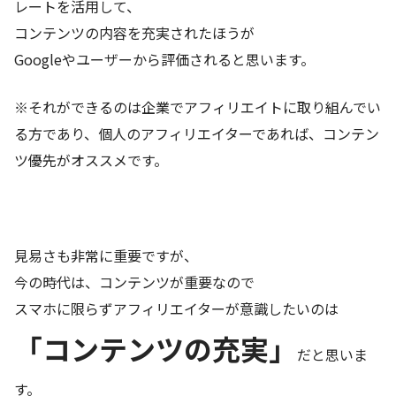
レートを活用して、
コンテンツの内容を充実されたほうが
Googleやユーザーから評価されると思います。
※それができるのは企業でアフィリエイトに取り組んでい
る方であり、個人のアフィリエイターであれば、コンテン
ツ優先がオススメです。
見易さも非常に重要ですが、
今の時代は、コンテンツが重要なので
スマホに限らずアフィリエイターが意識したいのは
「コンテンツの充実」
だと思いま
す。