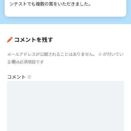
ンテストでも複数の賞をいただきました。
コメントを残す
メールアドレスが公開されることはありません。
※
が付いてい
る欄は必須項目です
コメント
※