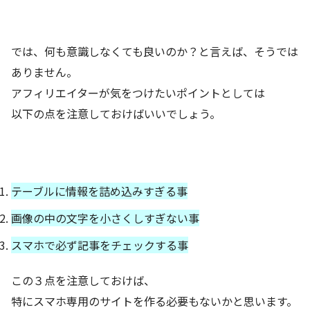
では、何も意識しなくても良いのか？と言えば、そうでは
ありません。
アフィリエイターが気をつけたいポイントとしては
以下の点を注意しておけばいいでしょう。
テーブルに情報を詰め込みすぎる事
画像の中の文字を小さくしすぎない事
スマホで必ず記事をチェックする事
この３点を注意しておけば、
特にスマホ専用のサイトを作る必要もないかと思います。