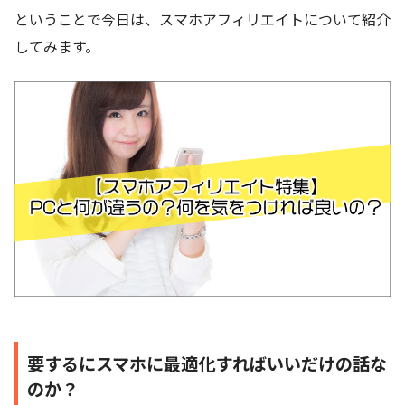
ということで今日は、スマホアフィリエイトについて紹介
してみます。
要するにスマホに最適化すればいいだけの話な
のか？