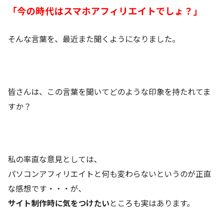
「今の時代はスマホアフィリエイトでしょ？」
そんな言葉を、最近また聞くようになりました。
皆さんは、この言葉を聞いてどのような印象を持たれてま
すか？
私の率直な意見としては、
パソコンアフィリエイトと何も変わらないというのが正直
な感想です・・・が、
サイト制作時に気をつけたい
ところも実はあります。