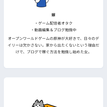
嫁
・ゲーム配信者オタク
・動画編集＆ブログ勉強中
オープンワールドゲームの原神が大好きで、日々のデ
イリーは欠かさない。家から出たくないという理由だ
けで、ブログで稼ぐ方法を勉強し始めた女。