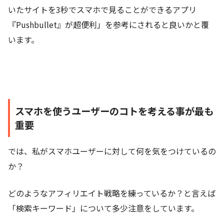
いたサイトを3秒でスマホで見ることができるアプリ
『Pushbullet』が超便利」を参考にされると良いかと覆
います。
スマホを使うユーザーのコトを考える事が最も
重要
では、私がスマホユーザーに対して何を気をつけているの
か？
どのようなアフィリエイト戦略を練っているか？と言えば
「検索キーワード」について多少注意をしています。