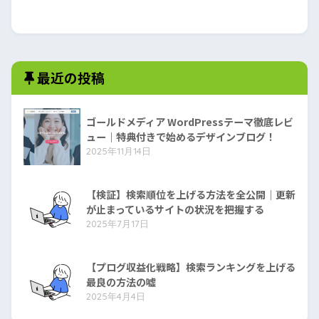
最近の投稿
ゴールドメディア WordPressテーマ徹底レビ
ュー｜特典付きで始めるデザインブログ！
2025年11月14日
【検証】検索順位を上げる方法を全公開｜更新
が止まっているサイトの状況を把握する
2025年7月17日
【プログ収益化戦略】検索ランキングを上げる
最良の方法の嘘
2025年4月4日