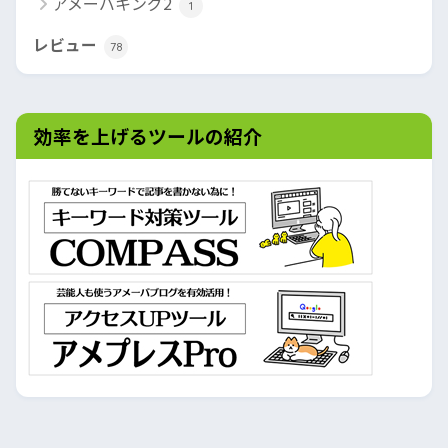
アメーバキング2
1
レビュー
78
効率を上げるツールの紹介