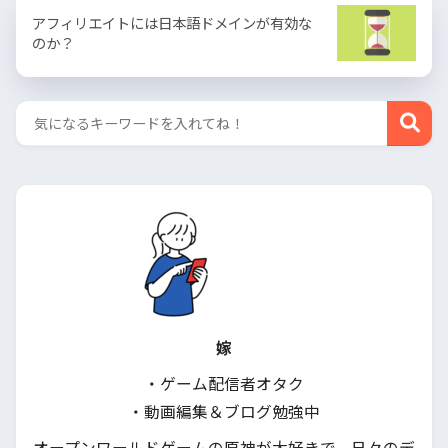
アフィリエイトには日本語ドメインが有効な
のか？
嫁
・ゲーム配信者オタク
・動画編集＆ブログ勉強中
オープンワールドゲームの原神が大好きで、日々のデ