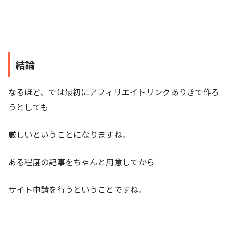
結論
なるほど、では最初にアフィリエイトリンクありきで作ろ
うとしても
厳しいということになりますね。
ある程度の記事をちゃんと用意してから
サイト申請を行うということですね。