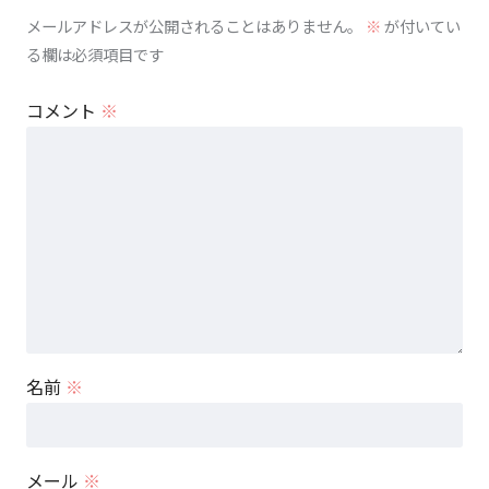
メールアドレスが公開されることはありません。
※
が付いてい
る欄は必須項目です
コメント
※
名前
※
メール
※