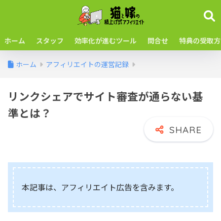
ホーム
スタッフ
効率化が進むツール
問合せ
特典の受取方
ホーム
アフィリエイトの運営記録
リンクシェアでサイト審査が通らない基
準とは？
本記事は、アフィリエイト広告を含みます。