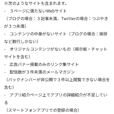
※次のようなサイトも含まれます。
- ３ページに満たないWebサイト
（ブログの場合：３記事未満、Twitterの場合：つぶやき
が３つ未満）
- コンテンツの中身がないサイト（ブログの場合：挨拶
など数行しかない）
- オリジナルコンテンツがないもの（掲示板・チャット
サイトを含む）
- 広告バナー掲載のみのリンク集サイト
- 配信数が３件未満のメールマガジン
（バックナンバーが非公開で３件以上閲覧できない場合を
含む）
- アプリ紹介ページ上でアプリの詳細紹介が不足してい
る
（スマートフォンアプリでの登録の場合）