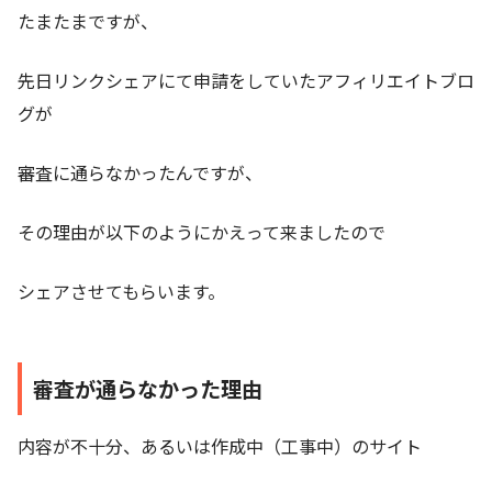
たまたまですが、
先日リンクシェアにて申請をしていたアフィリエイトブロ
グが
審査に通らなかったんですが、
その理由が以下のようにかえって来ましたので
シェアさせてもらいます。
審査が通らなかった理由
内容が不十分、あるいは作成中（工事中）のサイト