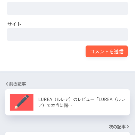
サイト
前の記事
LUREA（ルレア）のレビュー「LUREA（ルレ
ア）で本当に儲…
次の記事