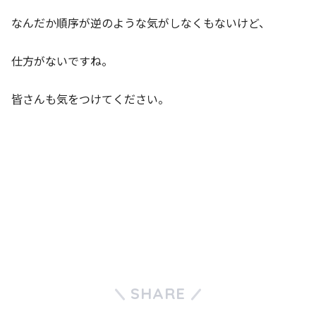
なんだか順序が逆のような気がしなくもないけど、
仕方がないですね。
皆さんも気をつけてください。
SHARE