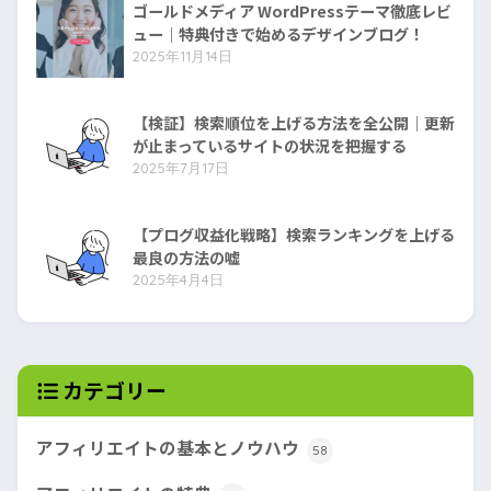
ゴールドメディア WordPressテーマ徹底レビ
ュー｜特典付きで始めるデザインブログ！
2025年11月14日
【検証】検索順位を上げる方法を全公開｜更新
が止まっているサイトの状況を把握する
2025年7月17日
【プログ収益化戦略】検索ランキングを上げる
最良の方法の嘘
2025年4月4日
カテゴリー
アフィリエイトの基本とノウハウ
58