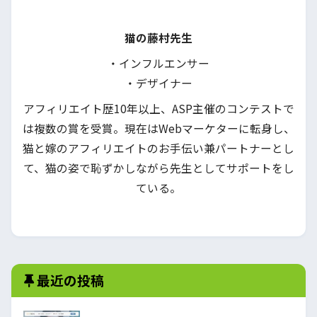
猫の藤村先生
・インフルエンサー
・デザイナー
アフィリエイト歴10年以上、ASP主催のコンテストで
は複数の賞を受賞。現在はWebマーケターに転身し、
猫と嫁のアフィリエイトのお手伝い兼パートナーとし
て、猫の姿で恥ずかしながら先生としてサポートをし
ている。
最近の投稿