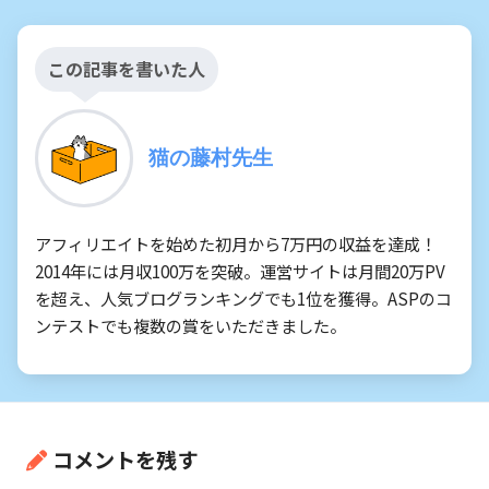
この記事を書いた人
猫の藤村先生
アフィリエイトを始めた初月から7万円の収益を達成！
2014年には月収100万を突破。運営サイトは月間20万PV
を超え、人気ブログランキングでも1位を獲得。ASPのコ
ンテストでも複数の賞をいただきました。
コメントを残す