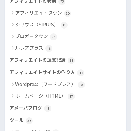
アフィリエイトの特典
73
アフィリエイトタウン
20
シリウス（SIRIUS）
8
ブロガータウン
24
ルレアプラス
16
アフィリエイトの運営記録
68
アフィリエイトサイトの作り方
148
Wordpress（ワードプレス）
10
ホームページ（HTML）
17
アメーバブログ
11
ツール
38