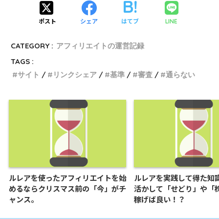
ポスト
シェア
はてブ
LINE
CATEGORY :
アフィリエイトの運営記録
TAGS :
サイト
リンクシェア
基準
審査
通らない
ルレアを使ったアフィリエイトを始
ルレアを実践して得た知
めるならクリスマス前の「今」がチ
活かして「せどり」や「
ャンス。
稼げば良い！？