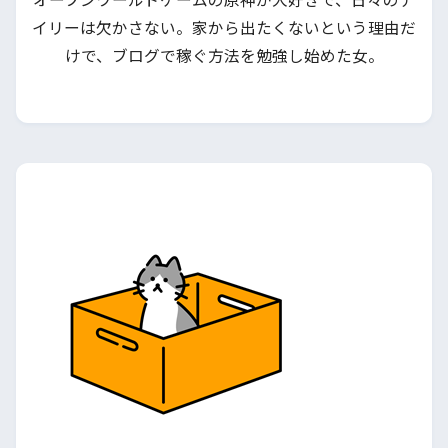
イリーは欠かさない。家から出たくないという理由だ
けで、ブログで稼ぐ方法を勉強し始めた女。