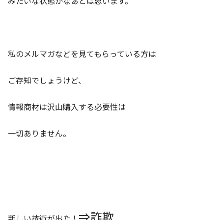
みたいな状態かなぁとは思います。
私のメルマガなどを見てもらっている方は
ご存知でしょうけど、
情報商材は沢山購入する必要性は
一切ありません。
⇒詐欺
新しい技術が出た！