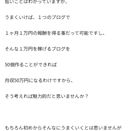
低いことはわかっていますが、
うまくいけば、１つのブログで
１ヶ月１万円の報酬を得る事だって可能ですし、
そんな１万円を稼げるブログを
50個作ることができれば
月収50万円になるわけですから、
そう考えれば魅力的だと思いませんか？
もちろん初めからそんなにうまくいくとは思いませんが