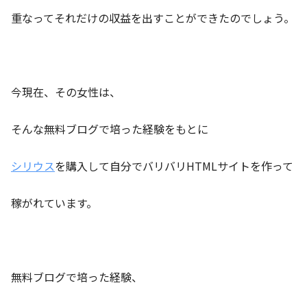
重なってそれだけの収益を出すことができたのでしょう。
今現在、その女性は、
そんな無料ブログで培った経験をもとに
シリウス
を購入して自分でバリバリHTMLサイトを作って
稼がれています。
無料ブログで培った経験、