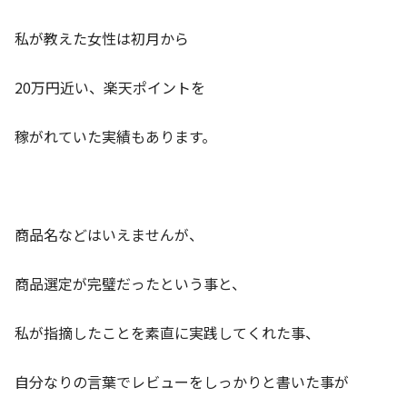
私が教えた女性は初月から
20万円近い、楽天ポイントを
稼がれていた実績もあります。
商品名などはいえませんが、
商品選定が完璧だったという事と、
私が指摘したことを素直に実践してくれた事、
自分なりの言葉でレビューをしっかりと書いた事が