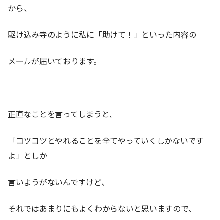
から、
駆け込み寺のように私に「助けて！」といった内容の
メールが届いております。
正直なことを言ってしまうと、
「コツコツとやれることを全てやっていくしかないです
よ」としか
言いようがないんですけど、
それではあまりにもよくわからないと思いますので、