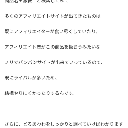
商品名＋激安 と検索してみて
多くのアフィリエイトサイトが出てきたものは
既にアフィリエイターが食い尽くしていたり、
アフィリエイト塾がこの商品を扱おうみたいな
ノリでバンバンサイトが出来ていっているので、
既にライバルが多いため、
結構やりにくかったりするんです。
さらに、どろあわわをしっかりと調べていけばわかります