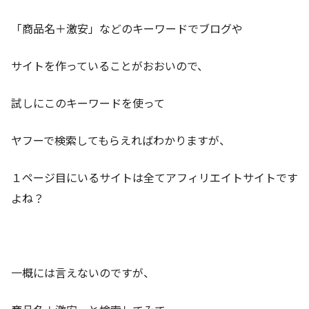
「商品名＋激安」などのキーワードでブログや
サイトを作っていることがおおいので、
試しにこのキーワードを使って
ヤフーで検索してもらえればわかりますが、
１ページ目にいるサイトは全てアフィリエイトサイトです
よね？
一概には言えないのですが、