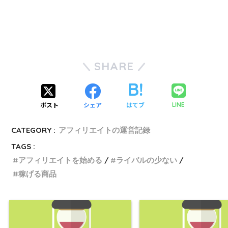
SHARE
ポスト
シェア
はてブ
LINE
CATEGORY :
アフィリエイトの運営記録
TAGS :
アフィリエイトを始める
ライバルの少ない
稼げる商品