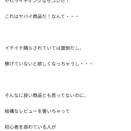
やれライティングならコレだ！
これはヤバイ商品だ！なんて・・・
イチイチ踊らされていては面倒だし、
稼げていないと欲しくなっちゃうし・・・
そんなに良い商品とも思ってないのに、
結構なレビューを書いちゃって
初心者を惑わている人が