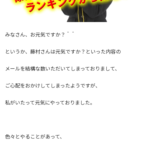
みなさん、お元気ですか？＾＾
というか、藤村さんは元気ですか？といった内容の
メールを結構な数いただいてしまっておりまして、
ご心配をおかけしてしまったようですが、
私がいたって元気にやっておりました。
色々とやることがあって、