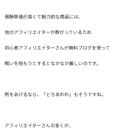
報酬単価が高くて魅力的な商品には、
他のアフィリエイターが群がっているため
初心者アフィリエイターさんが無料ブログを使って
戦いを挑もうとするとなかなか厳しいのです。
例をあげるなら、「どろあわわ」もそうですね。
アフィリエイターさんの多くが、