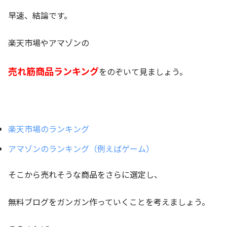
早速、結論です。
楽天市場やアマゾンの
売れ筋商品ランキング
をのぞいて見ましょう。
楽天市場のランキング
アマゾンのランキング（例えばゲーム）
そこから売れそうな商品をさらに選定し、
無料ブログをガンガン作っていくことを考えましょう。