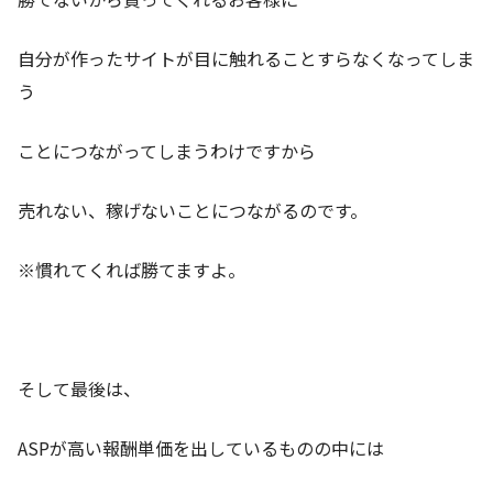
自分が作ったサイトが目に触れることすらなくなってしま
う
ことにつながってしまうわけですから
売れない、稼げないことにつながるのです。
※慣れてくれば勝てますよ。
そして最後は、
ASPが高い報酬単価を出しているものの中には