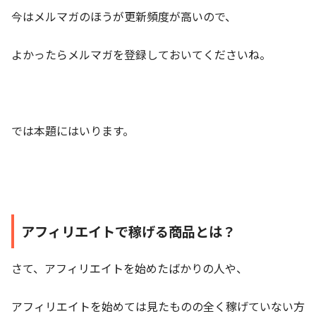
今はメルマガのほうが更新頻度が高いので、
よかったらメルマガを登録しておいてくださいね。
では本題にはいります。
アフィリエイトで稼げる商品とは？
さて、アフィリエイトを始めたばかりの人や、
アフィリエイトを始めては見たものの全く稼げていない方