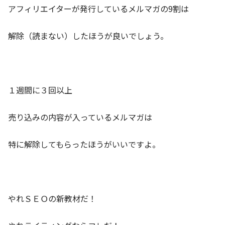
アフィリエイターが発行しているメルマガの9割は
解除（読まない）したほうが良いでしょう。
１週間に３回以上
売り込みの内容が入っているメルマガは
特に解除してもらったほうがいいですよ。
やれＳＥＯの新教材だ！