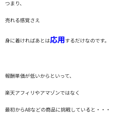
つまり、
売れる感覚さえ
応用
身に着ければあとは
するだけなのです。
報酬単価が低いからといって、
楽天アフィリやアマゾンではなく
最初からA8などの商品に挑戦していると・・・