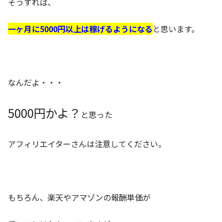
そうすれば、
一ヶ月に5000円以上は稼げるようになる
と思います。
なんだよ・・・
5000円かよ？
と思った
アフィリエイターさんは注意してください。
もちろん、楽天やアマゾンの報酬単価が