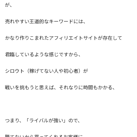
が、
売れやすい王道的なキーワードには、
かなり作りこまれたアフィリエイトサイトが存在して
君臨しているような感じですから、
シロウト（稼げてない人や初心者）が
戦いを挑もうと思えば、それなりに時間もかかる、
つまり、「ライバルが強い」ので、
勝てないから買ってくれるお客様に