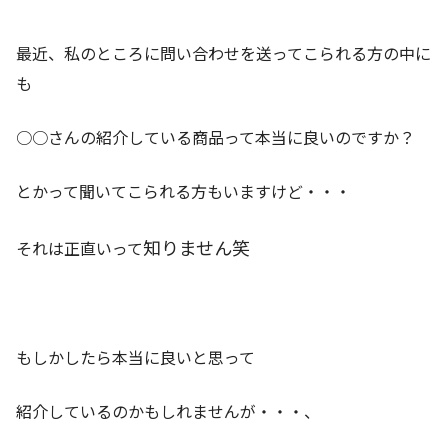
最近、私のところに問い合わせを送ってこられる方の中に
も
○○さんの紹介している商品って本当に良いのですか？
とかって聞いてこられる方もいますけど・・・
知りません笑
それは正直いって
もしかしたら本当に良いと思って
紹介しているのかもしれませんが・・・、