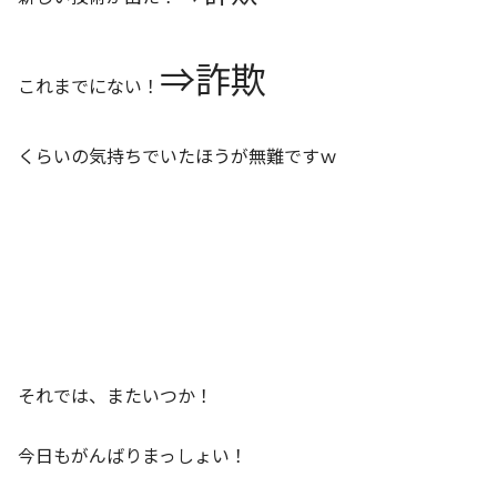
⇒詐欺
これまでにない！
くらいの気持ちでいたほうが無難ですｗ
それでは、またいつか！
今日もがんばりまっしょい！