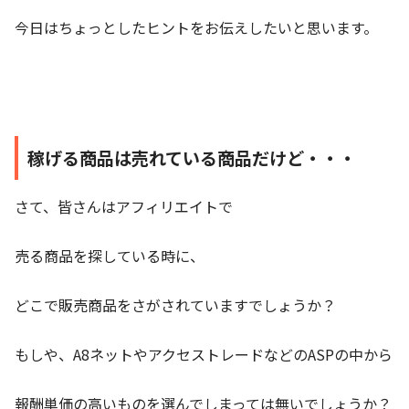
今日はちょっとしたヒントをお伝えしたいと思います。
稼げる商品は売れている商品だけど・・・
さて、皆さんはアフィリエイトで
売る商品を探している時に、
どこで販売商品をさがされていますでしょうか？
もしや、A8ネットやアクセストレードなどのASPの中から
報酬単価の高いものを選んでしまっては無いでしょうか？