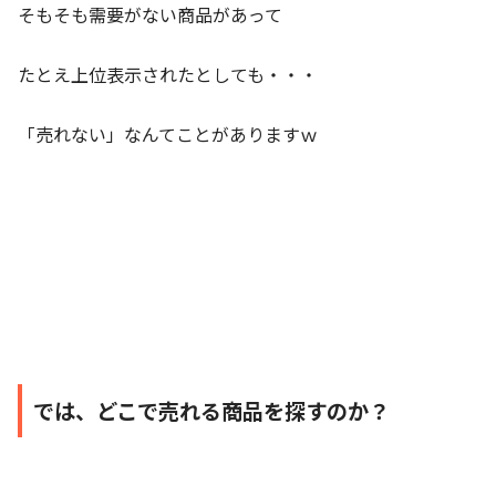
そもそも需要がない商品があって
たとえ上位表示されたとしても・・・
「売れない」なんてことがありますｗ
では、どこで売れる商品を探すのか？