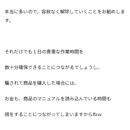
本当に多いので、容赦なく解除していくことをお勧めしま
す。
それだけでも１日の貴重な作業時間を
数十分確保できることにつながるでしょうし、
騙されて商品を購入した場合には、
お金も、商品のマニュアルを読み込んでいる時間も
損をすることにつながってしまいますからねｗ