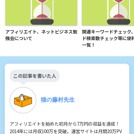
アフィリエイト、ネットビジネス勉
関連キーワードチェック
強会について
ド検索数チェック等に便
一覧！
この記事を書いた人
猫の藤村先生
アフィリエイトを始めた初月から7万円の収益を達成！
2014年には月収100万を突破。運営サイトは月間20万PV