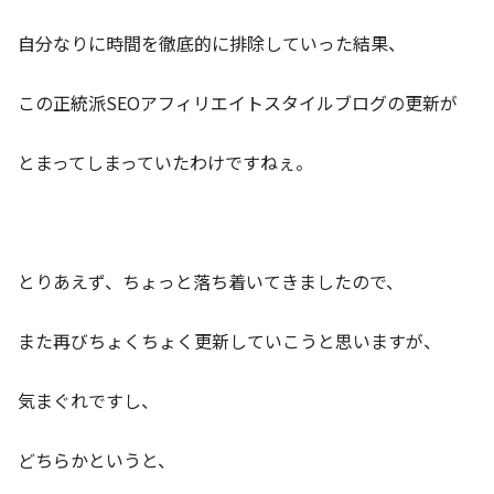
自分なりに時間を徹底的に排除していった結果、
この正統派SEOアフィリエイトスタイルブログの更新が
とまってしまっていたわけですねぇ。
とりあえず、ちょっと落ち着いてきましたので、
また再びちょくちょく更新していこうと思いますが、
気まぐれですし、
どちらかというと、