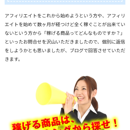
アフィリエイトをこれから始めようという方や、アフィリ
エイトを始めて数ヶ月が経つけど全く稼ぐことが出来てい
ないという方から「稼げる商品ってどんなものですか？」
といったお問合せを沢山いただきましたので、個別に返信
をしようかとも思いましたが、ブログで回答させていただ
きます。