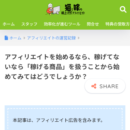
ホーム
スタッフ
効率化が進むツール
問合せ
特典の受取方
ホーム
アフィリエイトの運営記録
アフィリエイトを始めるなら、稼げてな
いなら「稼げる商品」を扱うことから始
めてみてはどうでしょうか？
本記事は、アフィリエイト広告を含みます。