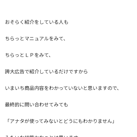
おそらく紹介をしている人も
ちらっとマニュアルをみて、
ちらっとＬＰをみて、
誇大広告で紹介しているだけですから
いまいち商品内容をわかっていないと思いますので、
最終的に問い合わせてみても
「アナタが使ってみないとどうにもわかりません」