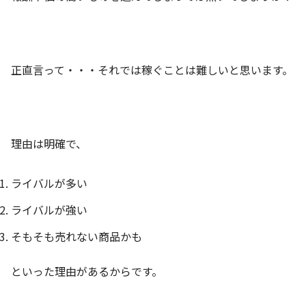
正直言って・・・それでは稼ぐことは難しいと思います。
理由は明確で、
ライバルが多い
ライバルが強い
そもそも売れない商品かも
といった理由があるからです。