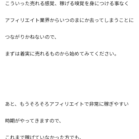
こういった売れる感覚、稼げる嗅覚を身につける事なく
アフィリエイト業界からいつのまにか去ってしまうことに
つながりかねないので、
まずは着実に売れるものから始めてみてください。
あと、もうそろそろアフィリエイトで非常に稼ぎやすい
時期がやってきますので、
これまで稼げていなかった方でも、