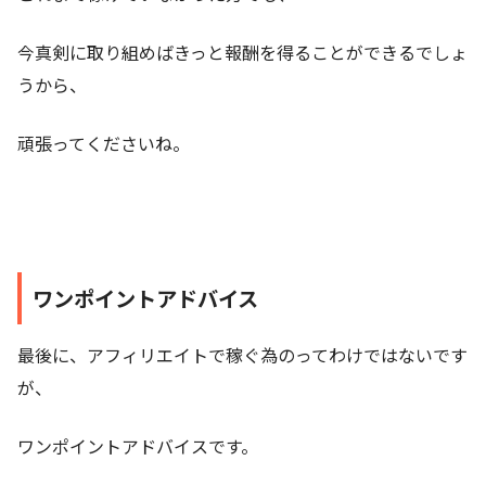
今真剣に取り組めばきっと報酬を得ることができるでしょ
うから、
頑張ってくださいね。
ワンポイントアドバイス
最後に、アフィリエイトで稼ぐ為のってわけではないです
が、
ワンポイントアドバイスです。