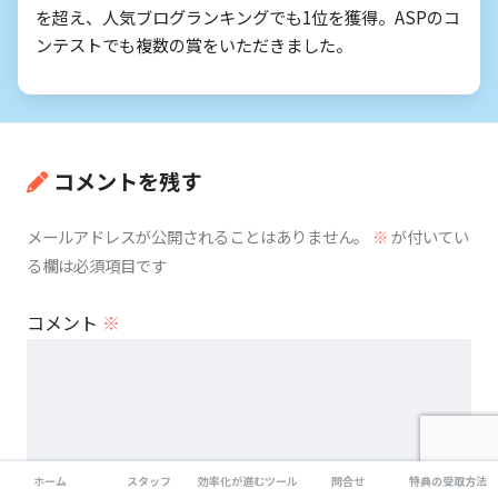
を超え、人気ブログランキングでも1位を獲得。ASPのコ
ンテストでも複数の賞をいただきました。
コメントを残す
メールアドレスが公開されることはありません。
※
が付いてい
る欄は必須項目です
コメント
※
ホーム
スタッフ
効率化が進むツール
問合せ
特典の受取方法