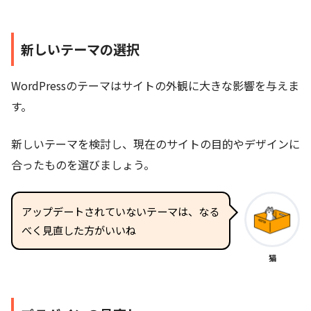
新しいテーマの選択
WordPressのテーマはサイトの外観に大きな影響を与えま
す。
新しいテーマを検討し、現在のサイトの目的やデザインに
合ったものを選びましょう。
アップデートされていないテーマは、なる
べく見直した方がいいね
猫