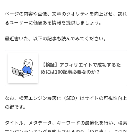
ページの内容や画像、文章のクオリティを向上させ、訪れ
るユーザーに価値ある情報を提供しましょう。
最近書いた、以下の記事も読んでみてください。
【検証】アフィリエイトで成功するた
めには100記事必要なのか？
なお、検索エンジン最適化（SEO）はサイトの可視性向上
の鍵です。
タイトル、メタデータ、キーワードの最適化を行い、検索
エンジンランキングを向上させるのも「やり直し」につな