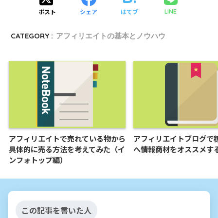
ポスト
シェア
はてブ
LINE
CATEGORY :
アフィリエイトの基本とノウハウ
アフィリエイトで売れている物から
アフィリエイトブログで
具体的に売る方法を考えてみた（イ
へ情報商材をオススメす
ンフォトップ編）
この記事を書いた人