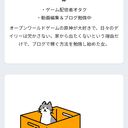
・ゲーム配信者オタク
・動画編集＆ブログ勉強中
オープンワールドゲームの原神が大好きで、日々のデ
イリーは欠かさない。家から出たくないという理由だ
けで、ブログで稼ぐ方法を勉強し始めた女。