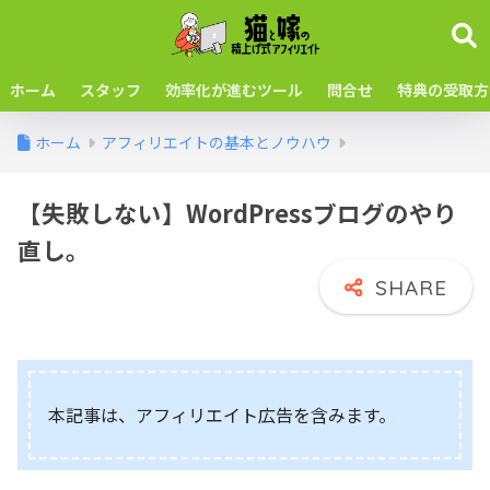
ホーム
スタッフ
効率化が進むツール
問合せ
特典の受取方
ホーム
アフィリエイトの基本とノウハウ
【失敗しない】WordPressブログのやり
直し。
本記事は、アフィリエイト広告を含みます。