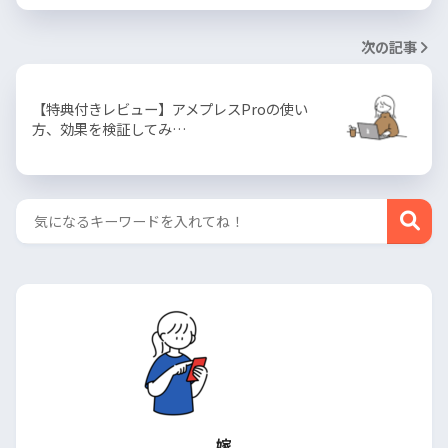
次の記事
【特典付きレビュー】アメプレスProの使い
方、効果を検証してみ…
嫁