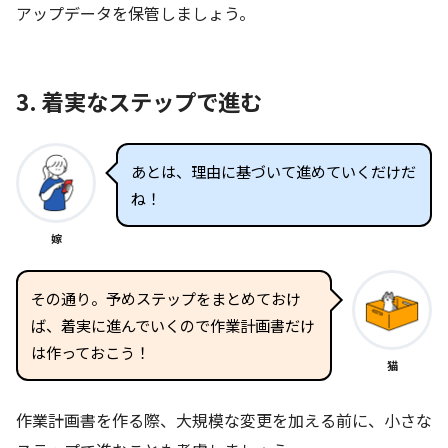
アップデータを保管しましょう。
3. 着実なステップで進む
あとは、理由に基づいて進めていくだけだ
ね！
嫁
その通り。予めステップをまとめておけ
ば、着実に進んでいくので作業計画書だけ
は作っておこう！
猫
作業計画書を作る際、大規模な変更を加える前に、小さな