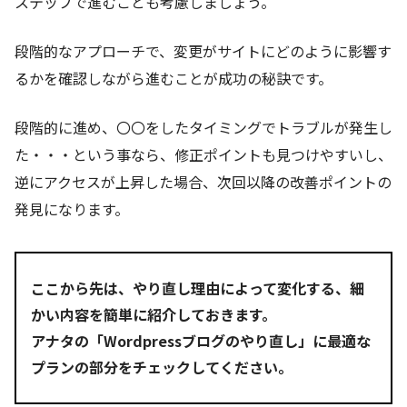
ステップで進むことも考慮しましょう。
段階的なアプローチで、変更がサイトにどのように影響す
るかを確認しながら進むことが成功の秘訣です。
段階的に進め、〇〇をしたタイミングでトラブルが発生し
た・・・という事なら、修正ポイントも見つけやすいし、
逆にアクセスが上昇した場合、次回以降の改善ポイントの
発見になります。
ここから先は、やり直し理由によって変化する、細
かい内容を簡単に紹介しておきます。
アナタの「Wordpressブログのやり直し」に最適な
プランの部分をチェックしてください。