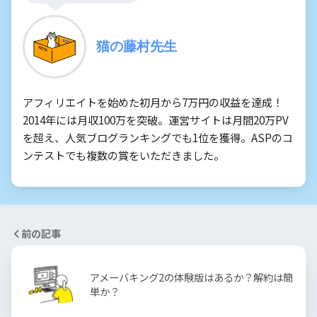
猫の藤村先生
アフィリエイトを始めた初月から7万円の収益を達成！
2014年には月収100万を突破。運営サイトは月間20万PV
を超え、人気ブログランキングでも1位を獲得。ASPのコ
ンテストでも複数の賞をいただきました。
前の記事
アメーバキング2の体験版はあるか？解約は簡
単か？