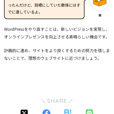
ったんだけど、目標にしていた数値にはす
でに達しているよ。
猫
WordPressをやり直すことは、新しいビジョンを実現し、
オンラインプレゼンスを向上させる素晴らしい機会です。
計画的に進め、サイトをより良くするための努力を惜しま
ないことで、理想のウェブサイトに近づけましょう。
SHARE