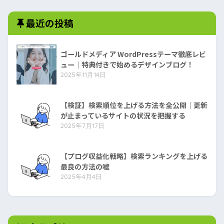
最近の投稿
ゴールドメディア WordPressテーマ徹底レビ
ュー｜特典付きで始めるデザインブログ！
2025年11月14日
【検証】検索順位を上げる方法を全公開｜更新
が止まっているサイトの状況を把握する
2025年7月17日
【プログ収益化戦略】検索ランキングを上げる
最良の方法の嘘
2025年4月4日