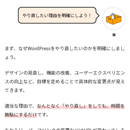
やり直したい理由を明確にしよう！
猫
まず、なぜWordPressをやり直したいのかを明確にしまし
ょう。
デザインの見直し、機能の改善、ユーザーエクスペリエン
スの向上など、目標を定めることで具体的な変更点が見え
てきます。
適当な理由で、
なんとなく「やり直し」をしても、時間を
無駄にするだけ
です。