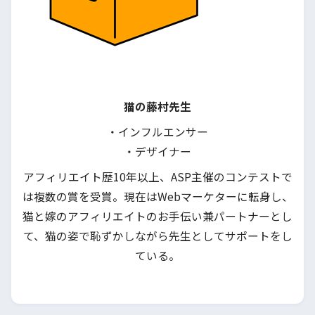
猫の藤村先生
・インフルエンサー
・デザイナー
アフィリエイト歴10年以上、ASP主催のコンテストで
は複数の賞を受賞。現在はWebマーケターに転身し、
猫と嫁のアフィリエイトのお手伝い兼パートナーとし
て、猫の姿で恥ずかしながら先生としてサポートをし
ている。