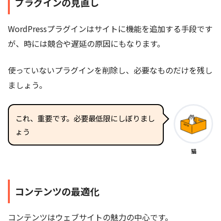
プラグインの見直し
WordPressプラグインはサイトに機能を追加する手段です
が、時には競合や遅延の原因にもなります。
使っていないプラグインを削除し、必要なものだけを残し
ましょう。
これ、重要です。必要最低限にしぼりまし
ょう
猫
コンテンツの最適化
コンテンツはウェブサイトの魅力の中心です。