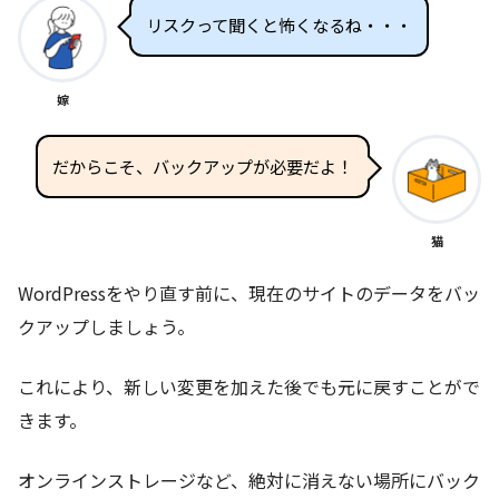
リスクって聞くと怖くなるね・・・
嫁
だからこそ、バックアップが必要だよ！
猫
WordPressをやり直す前に、現在のサイトのデータをバッ
クアップしましょう。
これにより、新しい変更を加えた後でも元に戻すことがで
きます。
オンラインストレージなど、絶対に消えない場所にバック