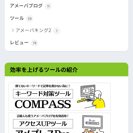
アメーバブログ
11
ツール
38
アメーバキング2
1
レビュー
78
効率を上げるツールの紹介