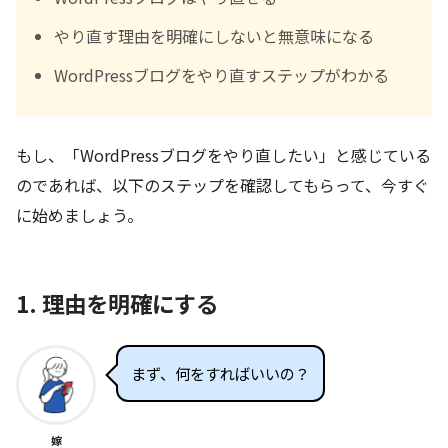
やり直す理由を明確にしないと無意味になる
WordPressブログをやり直すステップがわかる
もし、「WordPressブログをやり直したい」と感じている
のであれば、以下のステップを確認してもらって、今すぐ
に始めましょう。
1. 理由を明確にする
まず、何をすればいいの？
嫁