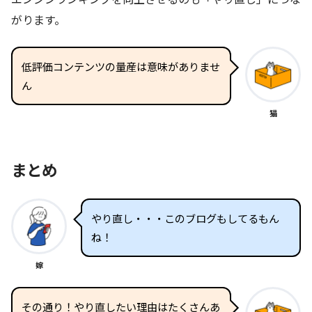
がります。
低評価コンテンツの量産は意味がありませ
ん
猫
まとめ
やり直し・・・このブログもしてるもん
ね！
嫁
その通り！やり直したい理由はたくさんあ