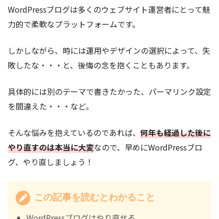
WordPressブログは多くのウェブサイト運営者にとって魅
力的で柔軟なプラットフォームです。
しかしながら、時には運用やデザインの選択によって、失
敗したな・・・と、後悔の念を抱くこともあります。
具体的には別のテーマで書きたかった、パーマリンク設定
を間違えた・・・など。
そんな悩みを抱えているのであれば、
何年も経過した後に
やり直すのは本当に大変
なので、早めにWordPressブロ
グ、やり直しましょう！
この記事を読むとわかること
WordPressブログはやり直せる