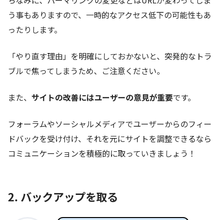
ちなみに、パーマリンクの変更などはURLが変わってしま
う事もありますので、一時的なアクセス低下の可能性もあ
ったりします。
「やり直す理由」を明確にしておかないと、突発的なトラ
ブルで焦ってしまうため、ご注意ください。
また、
サイトの改善にはユーザーの意見が重要
です。
フォーラムやソーシャルメディアでユーザーからのフィー
ドバックを受け付け、それを元にサイトを調整できるなら
コミュニケーションを積極的に取っていきましょう！
2. バックアップを取る