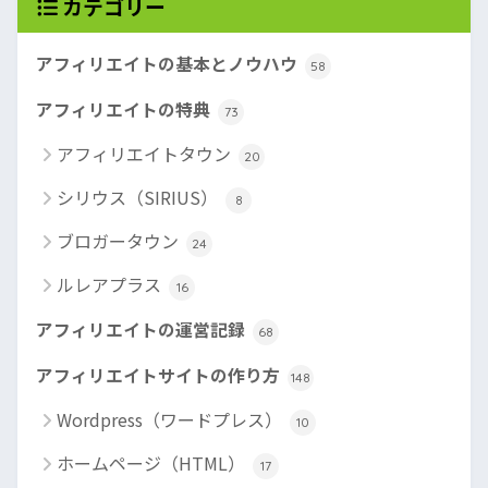
カテゴリー
アフィリエイトの基本とノウハウ
58
アフィリエイトの特典
73
アフィリエイトタウン
20
シリウス（SIRIUS）
8
ブロガータウン
24
ルレアプラス
16
アフィリエイトの運営記録
68
アフィリエイトサイトの作り方
148
Wordpress（ワードプレス）
10
ホームページ（HTML）
17