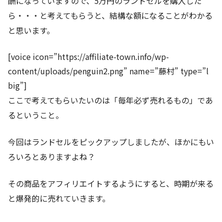
酬になっていますので、5万円のランドセルを購入した
ら・・・と考えてもらうと、結構な額になることがわかる
と思います。
[voice icon=”https://affiliate-town.info/wp-
content/uploads/penguin2.png” name=”藤村” type=”l
big”]
ここで考えてもらいたいのは「毎年必ず売れるもの」であ
るということ。
今回はランドセルをピックアップしましたが、ほかにもい
ろいろとありますよね？
その商品をアフィリエイトするようにすると、時期が来る
と爆発的に売れていきます。