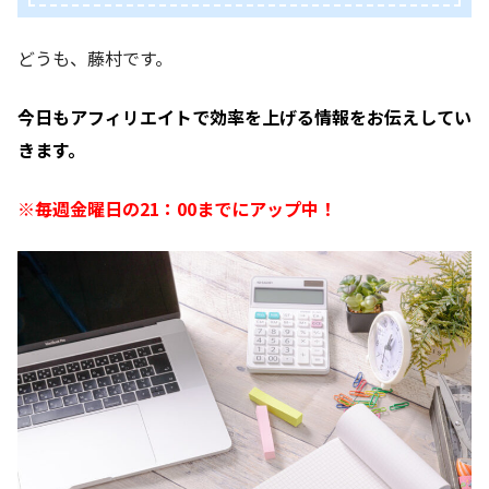
どうも、藤村です。
今日もアフィリエイトで効率を上げる情報をお伝えしてい
きます。
※毎週金曜日の21：00までにアップ中！