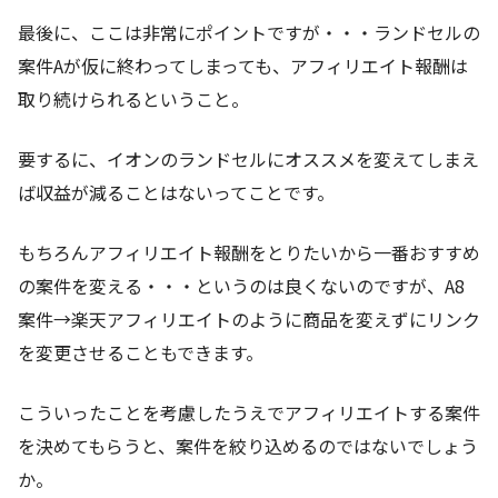
最後に、ここは非常にポイントですが・・・ランドセルの
案件Aが仮に終わってしまっても、アフィリエイト報酬は
取り続けられるということ。
要するに、イオンのランドセルにオススメを変えてしまえ
ば収益が減ることはないってことです。
もちろんアフィリエイト報酬をとりたいから一番おすすめ
の案件を変える・・・というのは良くないのですが、A8
案件→楽天アフィリエイトのように商品を変えずにリンク
を変更させることもできます。
こういったことを考慮したうえでアフィリエイトする案件
を決めてもらうと、案件を絞り込めるのではないでしょう
か。