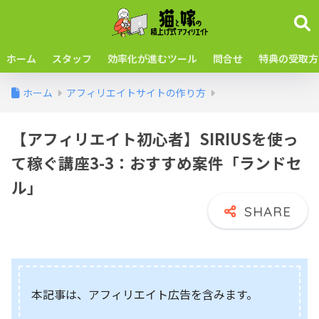
ホーム
スタッフ
効率化が進むツール
問合せ
特典の受取方
ホーム
アフィリエイトサイトの作り方
【アフィリエイト初⼼者】SIRIUSを使っ
て稼ぐ講座3-3：おすすめ案件「ランドセ
ル」
本記事は、アフィリエイト広告を含みます。