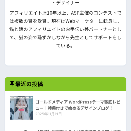
・デザイナー
アフィリエイト歴10年以上、ASP主催のコンテストで
は複数の賞を受賞。現在はWebマーケターに転身し、
猫と嫁のアフィリエイトのお手伝い兼パートナーとし
て、猫の姿で恥ずかしながら先生としてサポートをし
ている。
最近の投稿
ゴールドメディア WordPressテーマ徹底レビ
ュー｜特典付きで始めるデザインブログ！
2025年11月14日