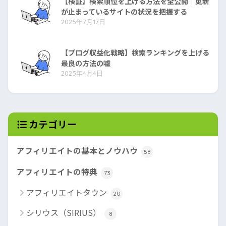
【検証】検索順位を上げる方法を全公開｜更新
が止まっているサイトの状況を把握する
2025年7月17日
【プログ収益化戦略】検索ランキングを上げる
最良の方法の嘘
2025年4月4日
カテゴリー
アフィリエイトの基本とノウハウ
58
アフィリエイトの特典
73
アフィリエイトタウン
20
シリウス（SIRIUS）
8