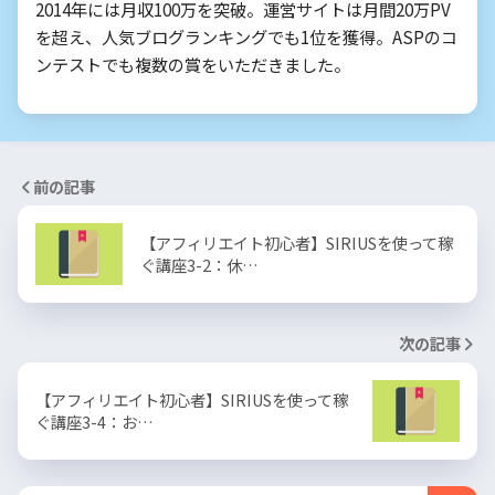
2014年には月収100万を突破。運営サイトは月間20万PV
を超え、人気ブログランキングでも1位を獲得。ASPのコ
ンテストでも複数の賞をいただきました。
前の記事
【アフィリエイト初⼼者】SIRIUSを使って稼
ぐ講座3-2：休…
次の記事
【アフィリエイト初⼼者】SIRIUSを使って稼
ぐ講座3-4：お…