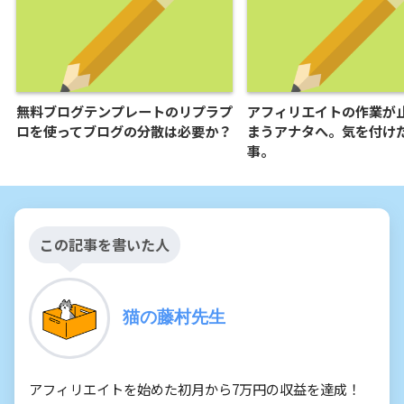
無料ブログテンプレートのリプラプ
アフィリエイトの作業が
ロを使ってブログの分散は必要か？
まうアナタへ。気を付け
事。
この記事を書いた人
猫の藤村先生
アフィリエイトを始めた初月から7万円の収益を達成！