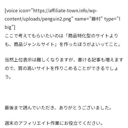
[voice icon=”https://affiliate-town.info/wp-
content/uploads/penguin2.png” name=”藤村” type=”l
big”]
ここで考えてもらいたいのは「商品特化型のサイトより
も、商品ジャンルサイト」を作ったほうがよいってこと。
当然上位表示は難しくなりますが、書ける記事も増えます
ので、質の高いサイトを作りこめることができるでしょ
う。
最後まで読んでいただき、ありがとうございました。
週末のアフィリエイト作業にお役立てください。