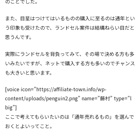
のことでした。
また、目星はつけてはいるものの購入に至るのは通年とい
う印象も受けたので、ランドセル案件は結構ねらい目だと
思うんです。
実際にランドセルを背負ってみて、その場で決める方も多
いみたいですが、ネットで購入する方も多いのでチャンス
も大きいと思います。
[voice icon=”https://affiliate-town.info/wp-
content/uploads/penguin2.png” name=”藤村” type=”l
big”]
ここで考えてもらいたいのは「通年売れるもの」を選んで
おくとよいってこと。