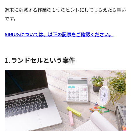
週末に挑戦する作業の１つのヒントにしてもらえたら幸い
です。
SIRIUSについては、以下の記事をご確認ください。
1.ランドセルという案件