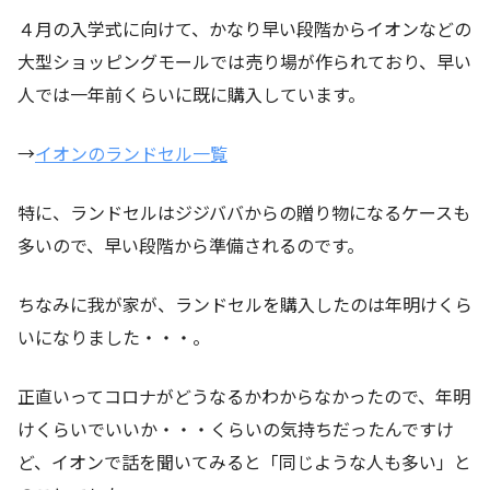
４月の入学式に向けて、かなり早い段階からイオンなどの
大型ショッピングモールでは売り場が作られており、早い
人では一年前くらいに既に購入しています。
→
イオンのランドセル一覧
特に、ランドセルはジジババからの贈り物になるケースも
多いので、早い段階から準備されるのです。
ちなみに我が家が、ランドセルを購入したのは年明けくら
いになりました・・・。
正直いってコロナがどうなるかわからなかったので、年明
けくらいでいいか・・・くらいの気持ちだったんですけ
ど、イオンで話を聞いてみると「同じような人も多い」と