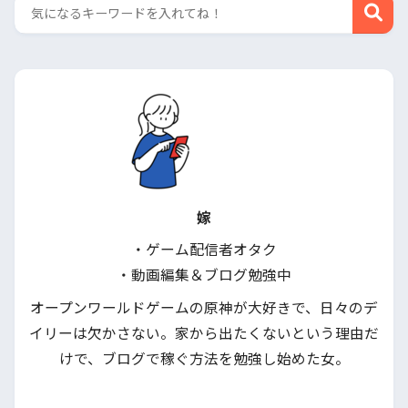
嫁
・ゲーム配信者オタク
・動画編集＆ブログ勉強中
オープンワールドゲームの原神が大好きで、日々のデ
イリーは欠かさない。家から出たくないという理由だ
けで、ブログで稼ぐ方法を勉強し始めた女。