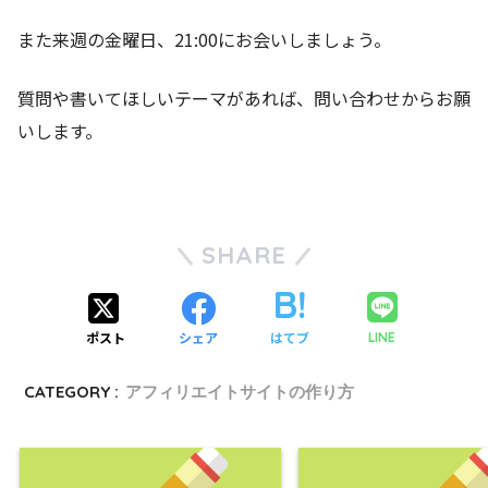
また来週の金曜日、21:00にお会いしましょう。
質問や書いてほしいテーマがあれば、問い合わせからお願
いします。
SHARE
ポスト
シェア
はてブ
LINE
CATEGORY :
アフィリエイトサイトの作り方