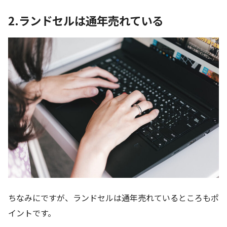
2.ランドセルは通年売れている
ちなみにですが、ランドセルは通年売れているところもポ
イントです。