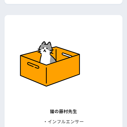
猫の藤村先生
・インフルエンサー