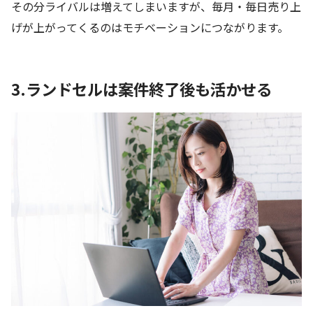
その分ライバルは増えてしまいますが、毎月・毎日売り上
げが上がってくるのはモチベーションにつながります。
3.ランドセルは案件終了後も活かせる