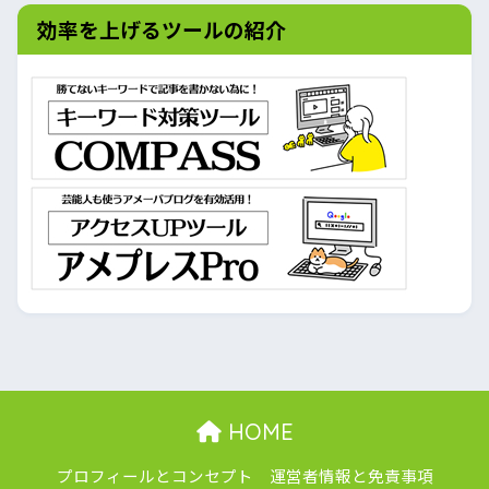
効率を上げるツールの紹介
HOME
プロフィールとコンセプト
運営者情報と免責事項