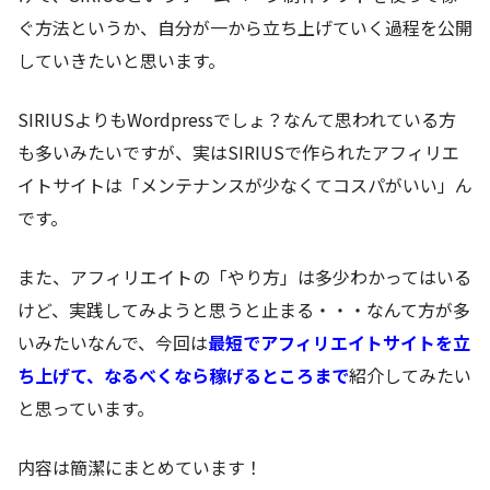
ぐ方法というか、自分が一から立ち上げていく過程を公開
していきたいと思います。
SIRIUSよりもWordpressでしょ？なんて思われている方
も多いみたいですが、実は
SIRIUSで作られたアフィリエ
イトサイトは「メンテナンスが少なくてコスパがいい」
ん
です。
また、アフィリエイトの「やり方」は多少わかってはいる
けど、実践してみようと思うと止まる・・・なんて方が多
いみたいなんで、今回は
最短でアフィリエイトサイトを立
ち上げて、なるべくなら稼げるところまで
紹介してみたい
と思っています。
内容は簡潔にまとめています！