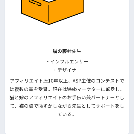
猫の藤村先生
・インフルエンサー
・デザイナー
アフィリエイト歴10年以上、ASP主催のコンテストで
は複数の賞を受賞。現在はWebマーケターに転身し、
猫と嫁のアフィリエイトのお手伝い兼パートナーとし
て、猫の姿で恥ずかしながら先生としてサポートをし
ている。