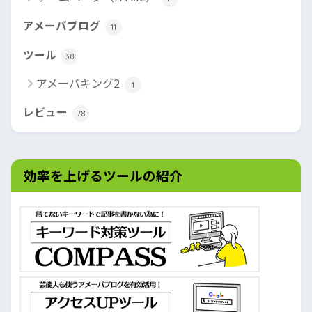
アメーバブログ
11
ツール
38
アメーバキング2
1
レビュー
78
効率を上げるツールの紹介