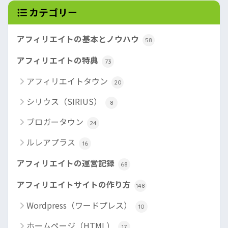
カテゴリー
アフィリエイトの基本とノウハウ
58
アフィリエイトの特典
73
アフィリエイトタウン
20
シリウス（SIRIUS）
8
ブロガータウン
24
ルレアプラス
16
アフィリエイトの運営記録
68
アフィリエイトサイトの作り方
148
Wordpress（ワードプレス）
10
ホームページ（HTML）
17