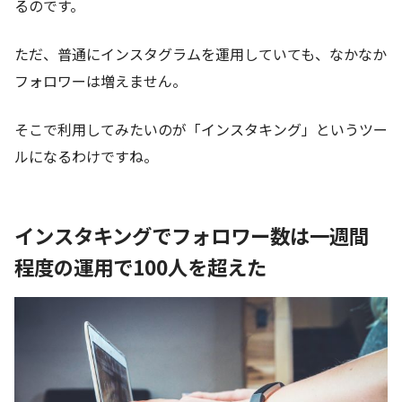
るのです。
ただ、普通にインスタグラムを運用していても、なかなか
フォロワーは増えません。
そこで利用してみたいのが「インスタキング」というツー
ルになるわけですね。
インスタキングでフォロワー数は一週間
程度の運用で100人を超えた