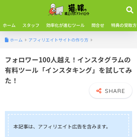
ホーム
スタッフ
効率化が進むツール
問合せ
特典の受取方
ホーム
アフィリエイトサイトの作り方
フォロワー100人越え！インスタグラムの
有料ツール「インスタキング」を試してみ
た！
本記事は、アフィリエイト広告を含みます。