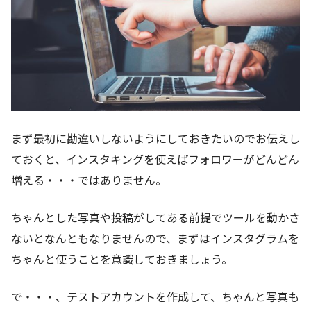
まず最初に勘違いしないようにしておきたいのでお伝えし
ておくと、インスタキングを使えばフォロワーがどんどん
増える・・・ではありません。
ちゃんとした写真や投稿がしてある前提でツールを動かさ
ないとなんともなりませんので、まずはインスタグラムを
ちゃんと使うことを意識しておきましょう。
で・・・、テストアカウントを作成して、ちゃんと写真も