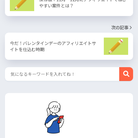
やすい案件とは？
次の記事
今だ！バレンタインデーのアフィリエイトサ
イトを仕込む時期