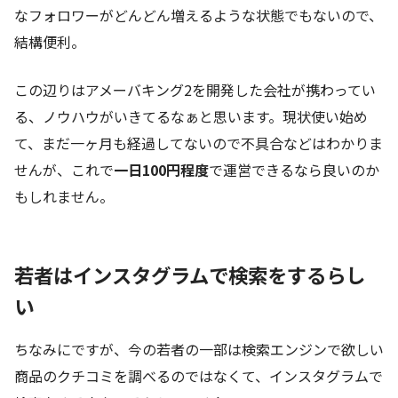
なフォロワーがどんどん増えるような状態でもないので、
結構便利。
この辺りはアメーバキング2を開発した会社が携わってい
る、ノウハウがいきてるなぁと思います。現状使い始め
て、まだ一ヶ月も経過してないので不具合などはわかりま
せんが、これで
一日100円程度
で運営できるなら良いのか
もしれません。
若者はインスタグラムで検索をするらし
い
ちなみにですが、今の若者の一部は検索エンジンで欲しい
商品のクチコミを調べるのではなくて、インスタグラムで