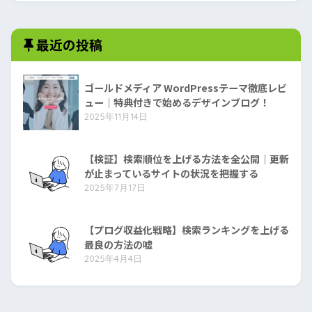
最近の投稿
ゴールドメディア WordPressテーマ徹底レビ
ュー｜特典付きで始めるデザインブログ！
2025年11月14日
【検証】検索順位を上げる方法を全公開｜更新
が止まっているサイトの状況を把握する
2025年7月17日
【プログ収益化戦略】検索ランキングを上げる
最良の方法の嘘
2025年4月4日