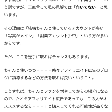
う話ですが、正直言って私の見解では「
向いてない
」と思
います。
その理由は「結構ちゃんと使っているアカウントが多い」
「写真がメイン」「副業アカウント拒否」という方が多い
からです。
ただ、ここを逆手に取ればチャンスもあります。
ちゃんと使いつつ・・・・時々アフィリエイト広告のブロ
グに誘導するなどの方法を取れば良いということ。
こうすれば、ちゃんとファンを増やしてからの紹介になる
ので、たとえアフィリエイト広告であっても「この人がオ
ススメするなら・・・」と購入してくれる可能性が高くな