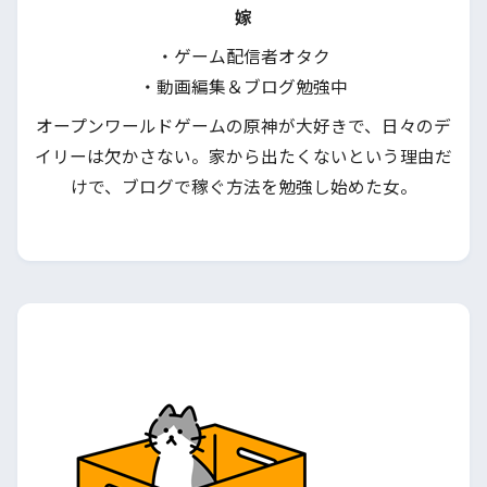
嫁
・ゲーム配信者オタク
・動画編集＆ブログ勉強中
オープンワールドゲームの原神が大好きで、日々のデ
イリーは欠かさない。家から出たくないという理由だ
けで、ブログで稼ぐ方法を勉強し始めた女。