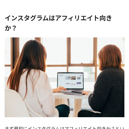
インスタグラムはアフィリエイト向き
か？
まず最初にインスタグラムはアフィリエイト向きか？とい