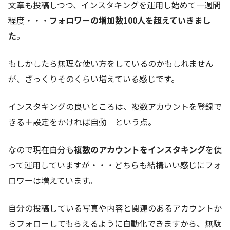
文章も投稿しつつ、インスタキングを運用し始めて一週間
程度・・・
フォロワーの増加数100人を超えていきまし
た
。
もしかしたら無理な使い方をしているのかもしれません
が、ざっくりそのくらい増えている感じです。
インスタキングの良いところは、複数アカウントを登録で
きる＋設定をかければ自動 という点。
なので現在自分も
複数のアカウントをインスタキング
を使
って運用していますが・・・どちらも結構いい感じにフォ
ロワーは増えています。
自分の投稿している写真や内容と関連のあるアカウントか
らフォローしてもらえるように自動化できますから、無駄