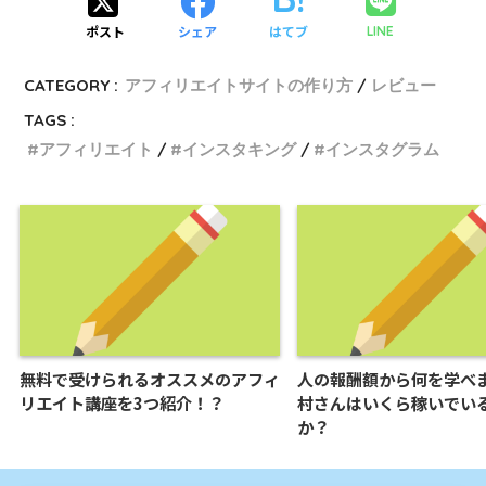
ポスト
シェア
はてブ
LINE
CATEGORY :
アフィリエイトサイトの作り方
レビュー
TAGS :
アフィリエイト
インスタキング
インスタグラム
無料で受けられるオススメのアフィ
人の報酬額から何を学べ
リエイト講座を3つ紹介！？
村さんはいくら稼いでい
か？