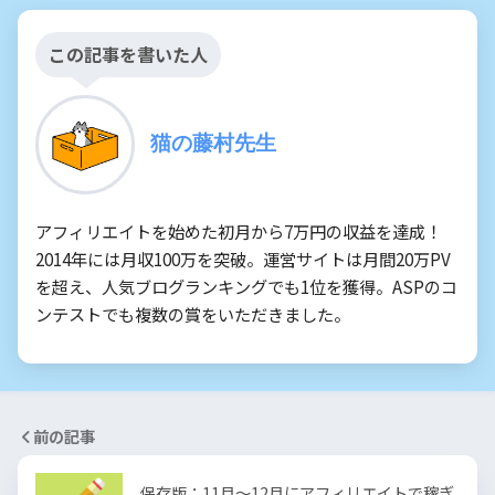
この記事を書いた人
猫の藤村先生
アフィリエイトを始めた初月から7万円の収益を達成！
2014年には月収100万を突破。運営サイトは月間20万PV
を超え、人気ブログランキングでも1位を獲得。ASPのコ
ンテストでも複数の賞をいただきました。
前の記事
保存版：11月〜12月にアフィリエイトで稼ぎ