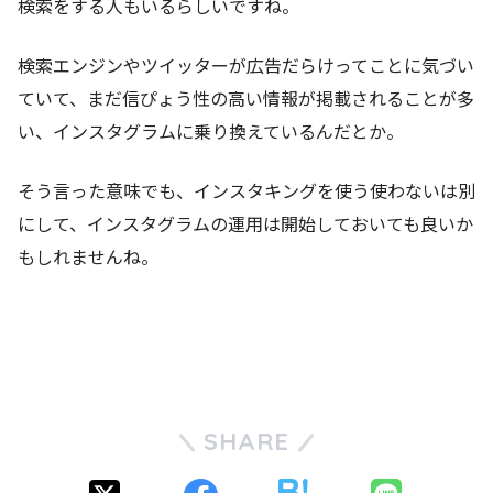
検索をする人もいるらしいですね。
検索エンジンやツイッターが広告だらけってことに気づい
ていて、まだ信ぴょう性の高い情報が掲載されることが多
い、インスタグラムに乗り換えているんだとか。
そう言った意味でも、インスタキングを使う使わないは別
にして、インスタグラムの運用は開始しておいても良いか
もしれませんね。
SHARE