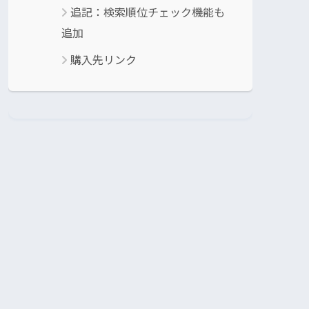
追記：検索順位チェック機能も
追加
購入先リンク