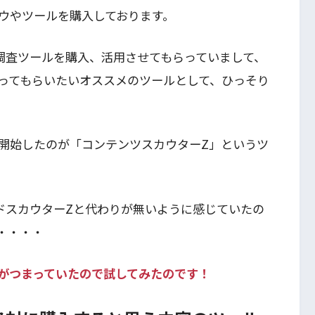
ノウハウやツールを購入しております。
調査ツールを購入、活用させてもらっていまして、
ってもらいたいオススメのツールとして、ひっそり
販売を開始したのが「コンテンツスカウターZ」というツ
ドスカウターZと代わりが無いように感じていたの
・・・・
がつまっていたので試してみたのです！