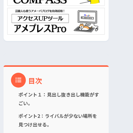
目次
ポイント１：見出し抜き出し機能がす
ごい。
ポイント2：ライバルが少ない場所を
見つけ出せる。