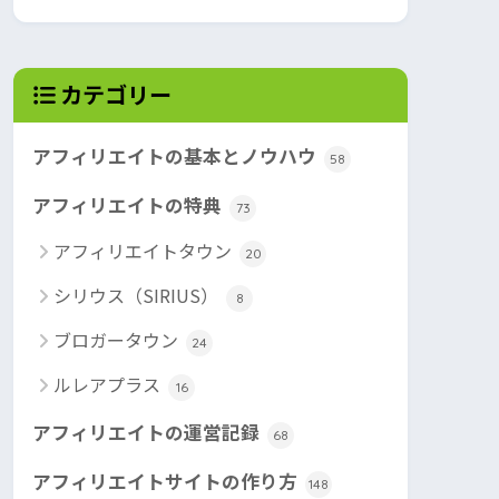
カテゴリー
アフィリエイトの基本とノウハウ
58
アフィリエイトの特典
73
アフィリエイトタウン
20
シリウス（SIRIUS）
8
ブロガータウン
24
ルレアプラス
16
アフィリエイトの運営記録
68
アフィリエイトサイトの作り方
148