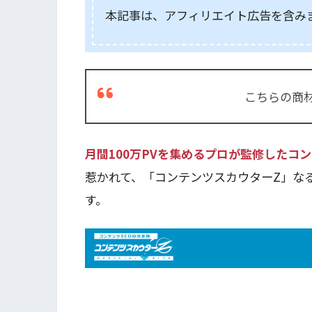
本記事は、アフィリエイト広告を含み
こちらの商
月間100万PVを集めるプロが監修したコ
惹かれて、「コンテンツスカウターZ」な
す。