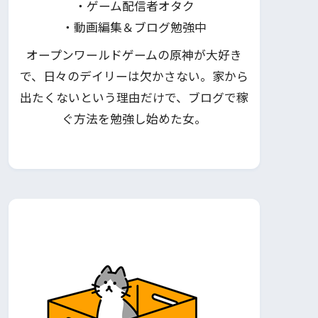
・ゲーム配信者オタク
・動画編集＆ブログ勉強中
オープンワールドゲームの原神が大好き
で、日々のデイリーは欠かさない。家から
出たくないという理由だけで、ブログで稼
ぐ方法を勉強し始めた女。