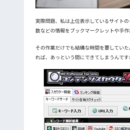
実際問題、私は上位表示しているサイトの
数などの情報をブックマークレットや手作
その作業だけでも結構な時間を要していた
れば、あっという間にできてしまうんです