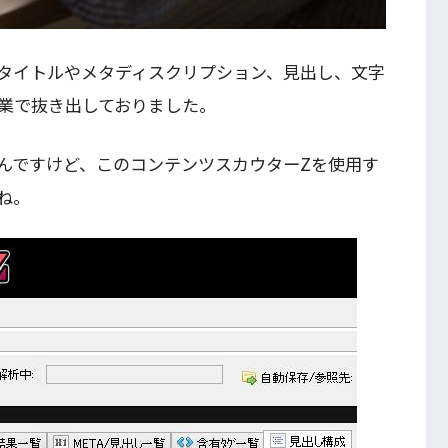
タイトルやメタディスクリプション、見出し、文字
業で抜き出しておりました。
んですけど、このコンテンツスカウターZを使用す
ね。