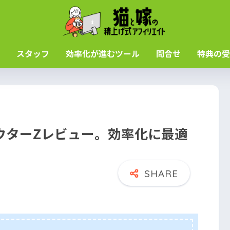
スタッフ
効率化が進むツール
問合せ
特典の受
ウターZレビュー。効率化に最適