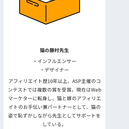
猫の藤村先生
・インフルエンサー
・デザイナー
アフィリエイト歴10年以上、ASP主催のコ
ンテストでは複数の賞を受賞。現在はWeb
マーケターに転身し、猫と嫁のアフィリエ
イトのお手伝い兼パートナーとして、猫の
姿で恥ずかしながら先生としてサポートを
している。