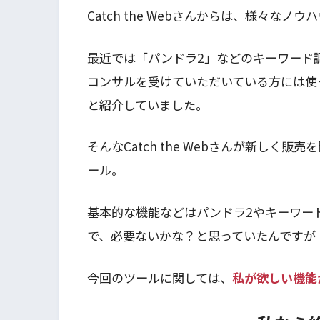
Catch the Webさんからは、様々な
最近では「パンドラ2」などのキーワード
コンサルを受けていただいている方には使
と紹介していました。
そんなCatch the Webさんが新しく
ール。
基本的な機能などはパンドラ2やキーワー
で、必要ないかな？と思っていたんですが
今回のツールに関しては、
私が欲しい機能