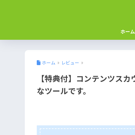
ホーム
ホーム
レビュー
【特典付】コンテンツスカ
なツールです。